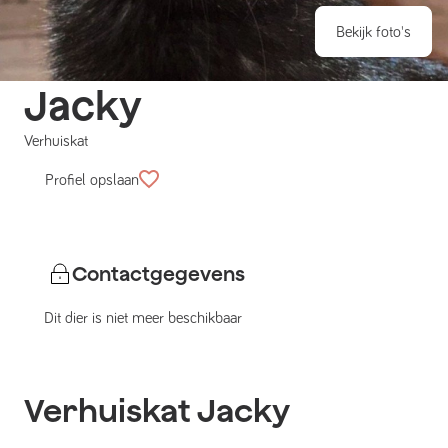
Bekijk foto's
Jacky
Verhuiskat
Profiel opslaan
Contactgegevens
Dit dier is niet meer beschikbaar
Verhuiskat
Jacky