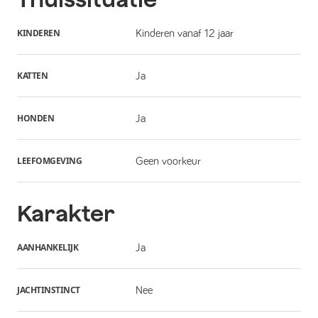
KINDEREN
Kinderen vanaf 12 jaar
KATTEN
Ja
HONDEN
Ja
LEEFOMGEVING
Geen voorkeur
Karakter
AANHANKELIJK
Ja
JACHTINSTINCT
Nee