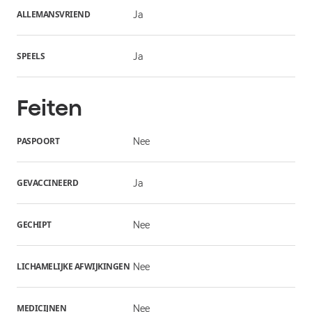
ALLEMANSVRIEND
Ja
SPEELS
Ja
Feiten
PASPOORT
Nee
GEVACCINEERD
Ja
GECHIPT
Nee
LICHAMELIJKE AFWIJKINGEN
Nee
MEDICIJNEN
Nee