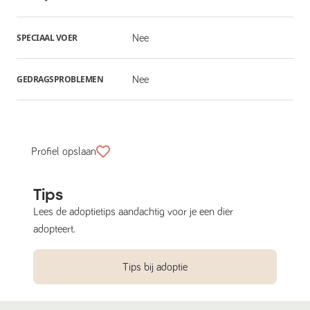
SPECIAAL VOER
Nee
GEDRAGSPROBLEMEN
Nee
Profiel opslaan
Tips
Lees de adoptietips aandachtig voor je een dier
adopteert.
Tips bij adoptie