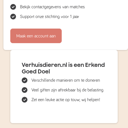
Bekijk contactgegevens van matches
Support onze stichting voor 1 jaar
Maak een account aan
Verhuisdieren.nl is een Erkend
Goed Doel
Verschillende manieren om te doneren
Veel giften zijn aftrekbaar bij de belasting
Zet een leuke actie op touw; wij helpen!