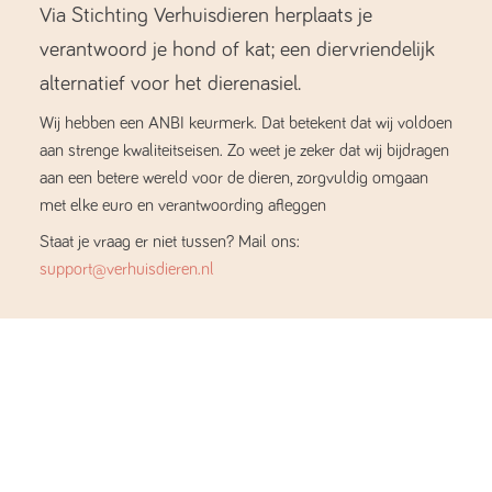
Via Stichting Verhuisdieren herplaats je
verantwoord je hond of kat; een diervriendelijk
alternatief voor het dierenasiel.
Wij hebben een ANBI keurmerk. Dat betekent dat wij voldoen
aan strenge kwaliteitseisen. Zo weet je zeker dat wij bijdragen
aan een betere wereld voor de dieren, zorgvuldig omgaan
met elke euro en verantwoording afleggen
Staat je vraag er niet tussen? Mail ons:
support@verhuisdieren.nl