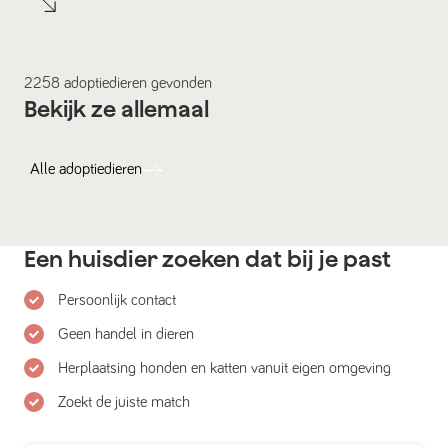
2258
adoptiedieren
gevonden
Bekijk ze allemaal
Alle
adoptiedieren
Een huisdier zoeken dat bij je past
Persoonlijk contact
Geen handel in dieren
Herplaatsing honden en katten vanuit eigen omgeving
Zoekt de juiste match