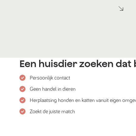
Een huisdier zoeken dat b
Persoonlijk contact
Geen handel in dieren
Herplaatsing honden en katten vanuit eigen omge
Zoekt de juiste match