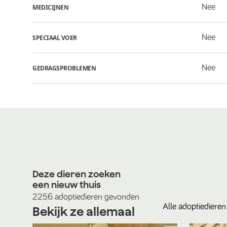
Nee
MEDICIJNEN
Nee
SPECIAAL VOER
Nee
GEDRAGSPROBLEMEN
Deze dieren zoeken
een nieuw thuis
2256
adoptiedieren
gevonden
Alle
adoptiedieren
Bekijk ze allemaal