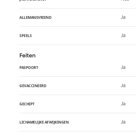
Ja
ALLEMANSVRIEND
Ja
SPEELS
Feiten
Ja
PASPOORT
Ja
GEVACCINEERD
Ja
GECHIPT
Ja
LICHAMELIJKE AFWIJKINGEN