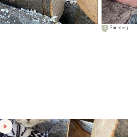
Stichting