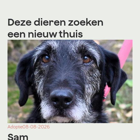
Deze dieren zoeken
een nieuw thuis
Adoptie
08-08-2026
Sam