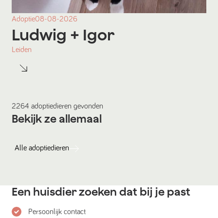
Adoptie
08-08-2026
Ludwig
+ Igor
Leiden
2264
adoptiedieren
gevonden
Bekijk ze allemaal
Alle
adoptiedieren
Een huisdier zoeken dat bij je past
Persoonlijk contact