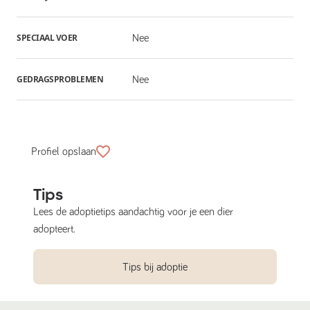
SPECIAAL VOER
Nee
GEDRAGSPROBLEMEN
Nee
Profiel opslaan
Tips
Lees de adoptietips aandachtig voor je een dier
adopteert.
Tips bij adoptie