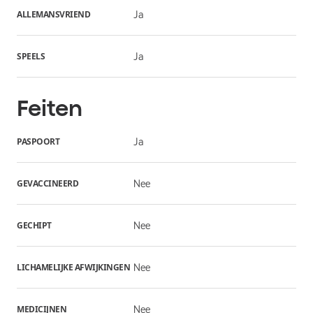
ALLEMANSVRIEND
Ja
SPEELS
Ja
Feiten
PASPOORT
Ja
GEVACCINEERD
Nee
GECHIPT
Nee
LICHAMELIJKE AFWIJKINGEN
Nee
MEDICIJNEN
Nee