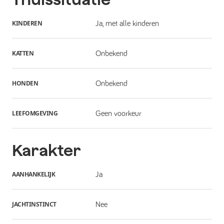
KINDEREN
Ja, met alle kinderen
KATTEN
Onbekend
HONDEN
Onbekend
LEEFOMGEVING
Geen voorkeur
Karakter
AANHANKELIJK
Ja
JACHTINSTINCT
Nee