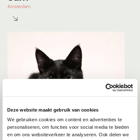
Amsterdam
Deze website maakt gebruik van cookies
We gebruiken cookies om content en advertenties te
personaliseren, om functies voor social media te bieden
en om ons websiteverkeer te analyseren. Ook delen we