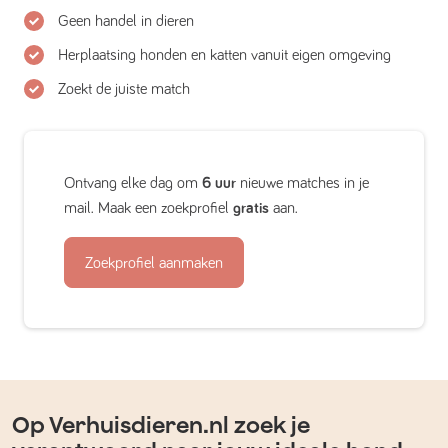
Geen handel in dieren
Herplaatsing honden en katten vanuit eigen omgeving
Zoekt de juiste match
Ontvang elke dag om
6 uur
nieuwe matches in je
mail. Maak een zoekprofiel
gratis
aan.
Zoekprofiel aanmaken
Op Verhuisdieren.nl zoek je