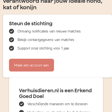
verantwoord naar jouw ideale hond,
kat of konijn
Steun de stichting
Ontvang notificaties van nieuwe matches
Bekijk contactgegevens van matches
Support onze stichting voor 1 jaar
Maak een account aan
Verhuisdieren.nl is een Erkend
Goed Doel
Verschillende manieren om te doneren