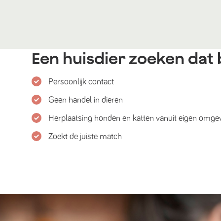
Een huisdier zoeken dat b
Persoonlijk contact
Geen handel in dieren
Herplaatsing honden en katten vanuit eigen omge
Zoekt de juiste match