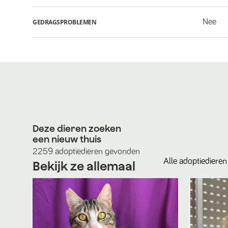
Nee
GEDRAGSPROBLEMEN
Deze dieren zoeken
een nieuw thuis
2259
adoptiedieren
gevonden
Alle
adoptiedieren
Bekijk ze allemaal