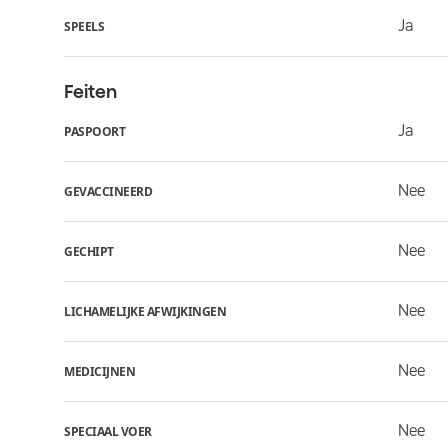
Ja
SPEELS
Feiten
Ja
PASPOORT
Nee
GEVACCINEERD
Nee
GECHIPT
Nee
LICHAMELIJKE AFWIJKINGEN
Nee
MEDICIJNEN
Nee
SPECIAAL VOER