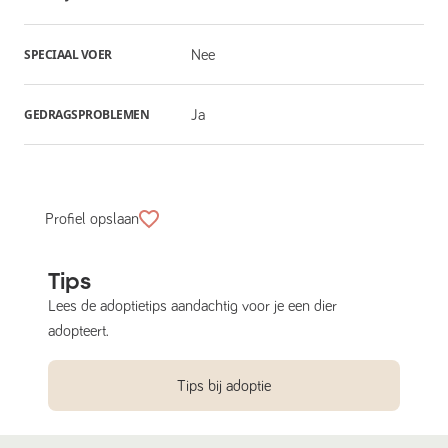
SPECIAAL VOER
Nee
GEDRAGSPROBLEMEN
Ja
Profiel opslaan
Tips
Lees de adoptietips aandachtig voor je een dier
adopteert.
Tips bij adoptie