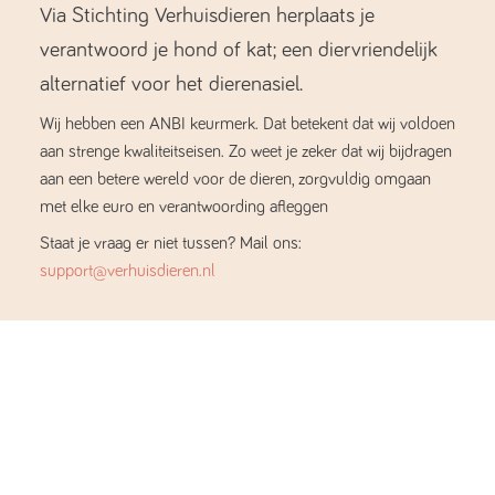
Via Stichting Verhuisdieren herplaats je
verantwoord je hond of kat; een diervriendelijk
alternatief voor het dierenasiel.
Wij hebben een ANBI keurmerk. Dat betekent dat wij voldoen
aan strenge kwaliteitseisen. Zo weet je zeker dat wij bijdragen
aan een betere wereld voor de dieren, zorgvuldig omgaan
met elke euro en verantwoording afleggen
Staat je vraag er niet tussen? Mail ons:
support@verhuisdieren.nl