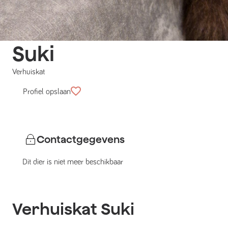
Suki
Verhuiskat
Profiel opslaan
Contactgegevens
Dit dier is niet meer beschikbaar
Verhuiskat
Suki