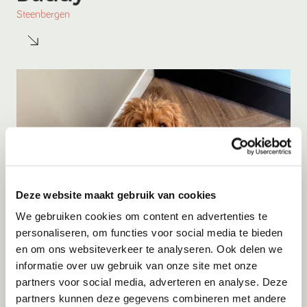
Steenbergen
Deze website maakt gebruik van cookies
We gebruiken cookies om content en advertenties te
personaliseren, om functies voor social media te bieden
en om ons websiteverkeer te analyseren. Ook delen we
Adoptie
06-08-2026
informatie over uw gebruik van onze site met onze
Jip
partners voor social media, adverteren en analyse. Deze
partners kunnen deze gegevens combineren met andere
Zutphen