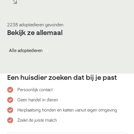
2238
adoptiedieren
gevonden
Bekijk ze allemaal
Alle
adoptiedieren
Een huisdier zoeken dat bij je past
Persoonlijk contact
Geen handel in dieren
Herplaatsing honden en katten vanuit eigen omgeving
Zoekt de juiste match