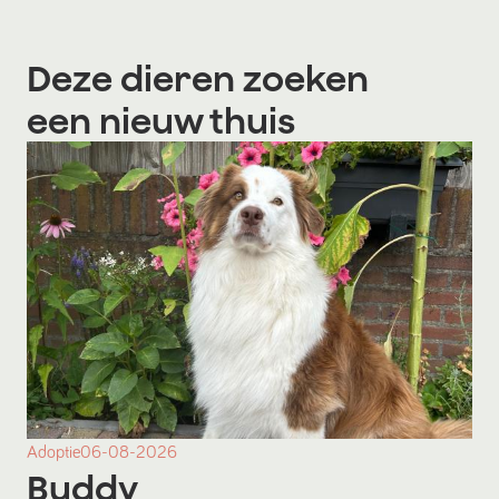
Deze dieren zoeken
een nieuw thuis
Adoptie
06-08-2026
Buddy