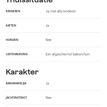
KINDEREN
Ja, met alle kinderen
KATTEN
Ja
HONDEN
Nee
LEEFOMGEVING
Een afgeschermd balkon/tuin
Karakter
AANHANKELIJK
Ja
JACHTINSTINCT
Nee