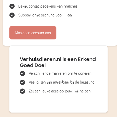
Bekijk contactgegevens van matches
Support onze stichting voor 1 jaar
Maak een account aan
Verhuisdieren.nl is een Erkend
Goed Doel
Verschillende manieren om te doneren
Veel giften zijn aftrekbaar bij de belasting
Zet een leuke actie op touw; wij helpen!