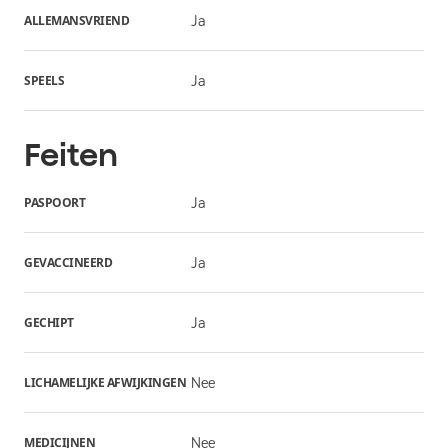
ALLEMANSVRIEND
Ja
SPEELS
Ja
Feiten
PASPOORT
Ja
GEVACCINEERD
Ja
GECHIPT
Ja
LICHAMELIJKE AFWIJKINGEN
Nee
MEDICIJNEN
Nee