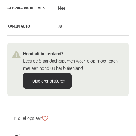
GEDRAGSPROBLEMEN
Nee
KAN IN AUTO
Ja
Hond uit buitenland?
Lees de 5 aandachtspunten waar je op moet letten
met een hond uit het buitenland.
Huisdierenbijsluiter
Profiel opslaan