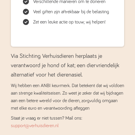
Verschillende manieren om te doneren
Veel giften zijn aftrekbaar bij de belasting
Zet een leuke actie op touw; wij helpen!
Via Stichting Verhuisdieren herplaats je
verantwoord je hond of kat; een diervriendelijk
alternatief voor het dierenasiel.
Wij hebben een ANBI keurmerk. Dat betekent dat wij voldoen
aan strenge kwaliteitseisen. Zo weet je zeker dat wij bijdragen
aan een betere wereld voor de dieren, zorgvuldig omgaan
met elke euro en verantwoording afleggen
Staat je vraag er niet tussen? Mail ons:
support@verhuisdieren.nl