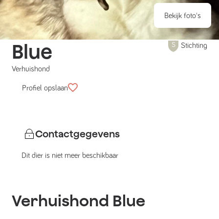
Bekijk foto's
Blue
Stichting
Verhuishond
Profiel opslaan
Contactgegevens
Dit dier is niet meer beschikbaar
Verhuishond
Blue