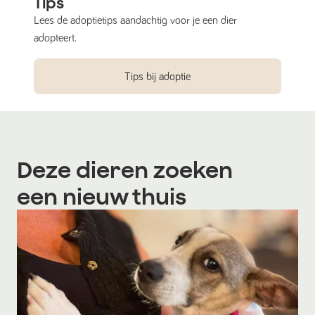
Tips
Lees de adoptietips aandachtig voor je een dier
adopteert.
Tips bij adoptie
Deze dieren zoeken
een nieuw thuis