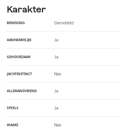
Karakter
BEWEGING
Gemiddeld
AANHANKELIJK
Ja
GEHOORZAAM
Ja
JACHTINSTINCT
Nee
ALLEMANSVRIEND
Ja
SPEELS
Ja
WAAKS
Nee