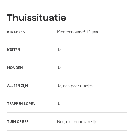
Thuissituatie
KINDEREN
Kinderen vanaf 12 jaar
KATTEN
Ja
HONDEN
Ja
ALLEEN ZIJN
Ja, een paar uurtjes
TRAPPEN LOPEN
Ja
TUIN OF ERF
Nee, niet noodzakelijk