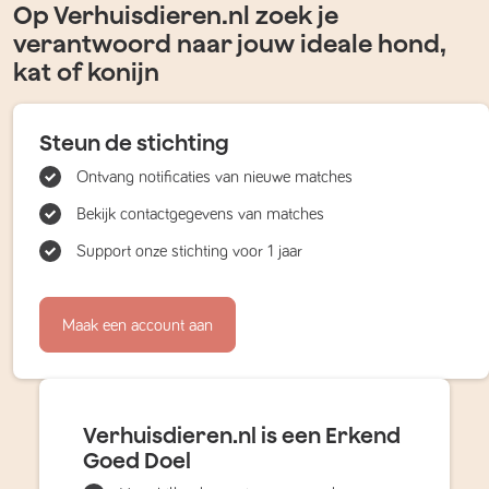
Op Verhuisdieren.nl zoek je
verantwoord naar jouw ideale hond,
kat of konijn
Steun de stichting
Ontvang notificaties van nieuwe matches
Bekijk contactgegevens van matches
Support onze stichting voor 1 jaar
Maak een account aan
Verhuisdieren.nl is een Erkend
Goed Doel