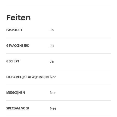
Feiten
PASPOORT
Ja
GEVACCINEERD
Ja
GECHIPT
Ja
LICHAMELIJKE AFWIJKINGEN
Nee
MEDICIJNEN
Nee
SPECIAAL VOER
Nee