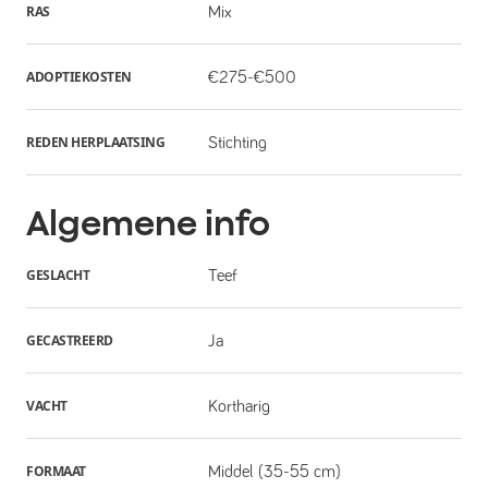
RAS
Mix
ADOPTIEKOSTEN
€275-€500
REDEN HERPLAATSING
Stichting
Algemene info
GESLACHT
Teef
GECASTREERD
Ja
VACHT
Kortharig
FORMAAT
Middel (35-55 cm)