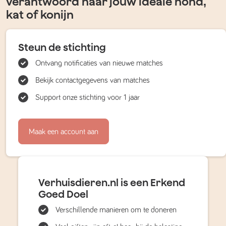
verantwoord naar jouw ideale hond,
kat of konijn
Steun de stichting
Ontvang notificaties van nieuwe matches
Bekijk contactgegevens van matches
Support onze stichting voor 1 jaar
Maak een account aan
Verhuisdieren.nl is een Erkend
Goed Doel
Verschillende manieren om te doneren