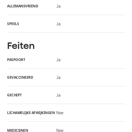
ALLEMANSVRIEND
Ja
SPEELS
Ja
Feiten
PASPOORT
Ja
GEVACCINEERD
Ja
GECHIPT
Ja
LICHAMELIJKE AFWIJKINGEN
Nee
MEDICIJNEN
Nee