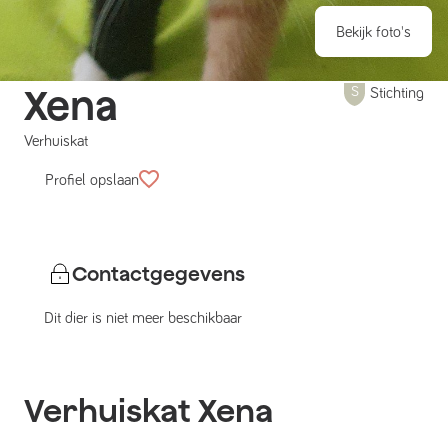
Bekijk foto's
Xena
Stichting
Verhuiskat
Profiel opslaan
Contactgegevens
Dit dier is niet meer beschikbaar
Verhuiskat
Xena