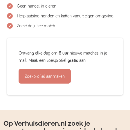
Geen handel in dieren
Herplaatsing honden en katten vanuit eigen omgeving
Zoekt de juiste match
Ontvang elke dag om
6 uur
nieuwe matches in je
mail. Maak een zoekprofiel
gratis
aan.
Zoekprofiel aanmaken
Op Verhuisdieren.nl zoek je