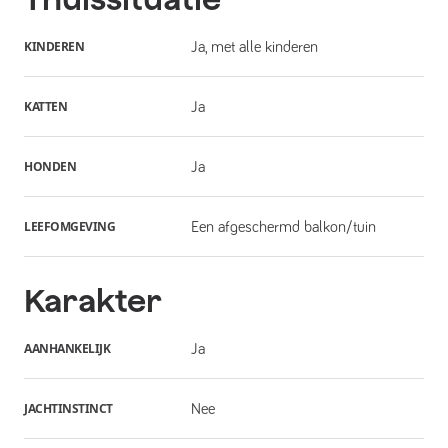
KINDEREN
Ja, met alle kinderen
KATTEN
Ja
HONDEN
Ja
LEEFOMGEVING
Een afgeschermd balkon/tuin
Karakter
AANHANKELIJK
Ja
JACHTINSTINCT
Nee