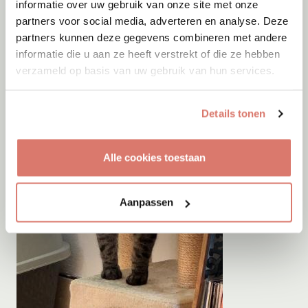
informatie over uw gebruik van onze site met onze
partners voor social media, adverteren en analyse. Deze
partners kunnen deze gegevens combineren met andere
informatie die u aan ze heeft verstrekt of die ze hebben
verzameld op basis van uw gebruik van hun services.
Details tonen
Alle cookies toestaan
Aanpassen