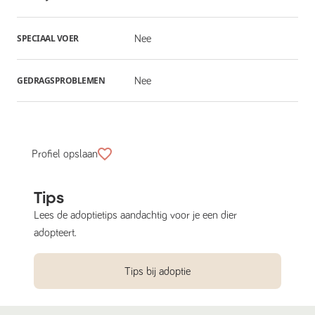
SPECIAAL VOER
Nee
GEDRAGSPROBLEMEN
Nee
Profiel opslaan
Tips
Lees de adoptietips aandachtig voor je een dier
adopteert.
Tips bij adoptie