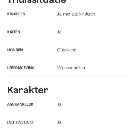
KINDEREN
Ja, met alle kinderen
KATTEN
Ja
HONDEN
Onbekend
LEEFOMGEVING
Vrij naar buiten
Karakter
AANHANKELIJK
Ja
JACHTINSTINCT
Ja