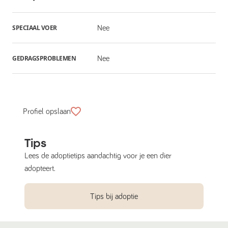
SPECIAAL VOER
Nee
GEDRAGSPROBLEMEN
Nee
Profiel opslaan
Tips
Lees de adoptietips aandachtig voor je een dier
adopteert.
Tips bij adoptie