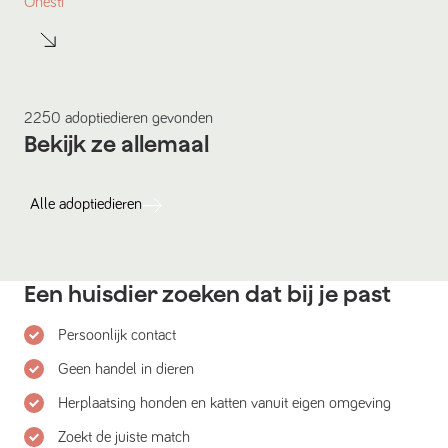
Onesti
2250
adoptiedieren
gevonden
Bekijk ze allemaal
Alle
adoptiedieren
Een huisdier zoeken dat bij je past
Persoonlijk contact
Geen handel in dieren
Herplaatsing honden en katten vanuit eigen omgeving
Zoekt de juiste match