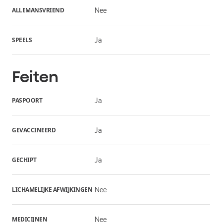
ALLEMANSVRIEND
Nee
SPEELS
Ja
Feiten
PASPOORT
Ja
GEVACCINEERD
Ja
GECHIPT
Ja
LICHAMELIJKE AFWIJKINGEN
Nee
MEDICIJNEN
Nee