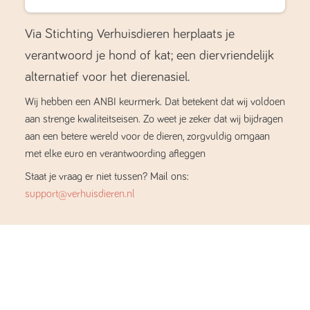
Via Stichting Verhuisdieren herplaats je
verantwoord je hond of kat; een diervriendelijk
alternatief voor het dierenasiel.
Wij hebben een ANBI keurmerk. Dat betekent dat wij voldoen
aan strenge kwaliteitseisen. Zo weet je zeker dat wij bijdragen
aan een betere wereld voor de dieren, zorgvuldig omgaan
met elke euro en verantwoording afleggen
Staat je vraag er niet tussen? Mail ons:
support@verhuisdieren.nl