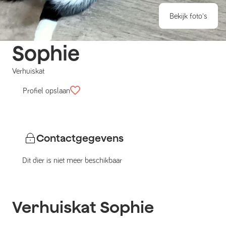
Bekijk foto's
Sophie
Verhuiskat
Profiel opslaan
Contactgegevens
Dit dier is niet meer beschikbaar
Verhuiskat
Sophie