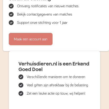
Ontvang notificaties van nieuwe matches
Bekijk contactgegevens van matches
Support onze stichting voor 1 jaar
Maak een account aan
Verhuisdieren.nl is een Erkend
Goed Doel
Verschillende manieren om te doneren
Veel giften zijn aftrekbaar bij de belasting
Zet een leuke actie op touw; wij helpen!