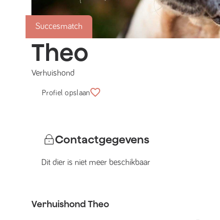
Succesmatch
Theo
Verhuishond
Profiel opslaan
Contactgegevens
Dit dier is niet meer beschikbaar
Verhuishond
Theo