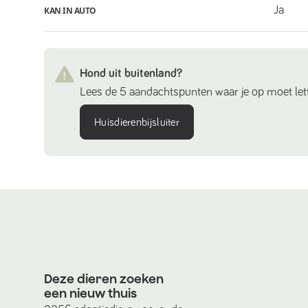
Ja
KAN IN AUTO
Hond uit buitenland?
Lees de 5 aandachtspunten waar je op moet lett
Huisdierenbijsluiter
Deze dieren zoeken
een nieuw thuis