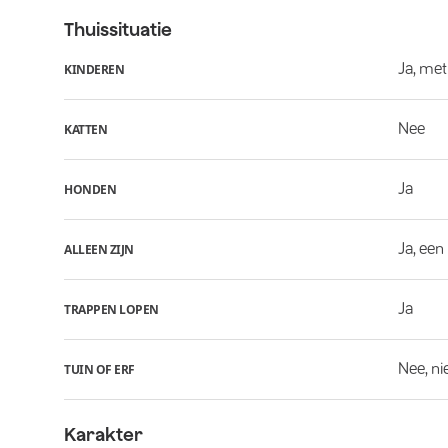
Thuissituatie
Ja, met
KINDEREN
Nee
KATTEN
Ja
HONDEN
Ja, een
ALLEEN ZIJN
Ja
TRAPPEN LOPEN
Nee, ni
TUIN OF ERF
Karakter