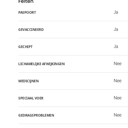
Feiten
Ja
PASPOORT
Ja
GEVACCINEERD
Ja
GECHIPT
Nee
LICHAMELIJKE AFWIJKINGEN
Nee
MEDICIJNEN
Nee
SPECIAAL VOER
Nee
GEDRAGSPROBLEMEN