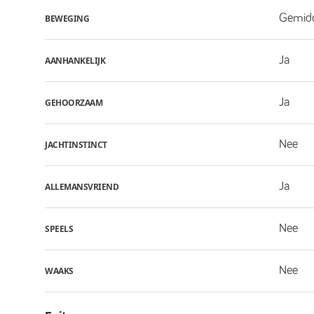
Gemid
BEWEGING
Ja
AANHANKELIJK
Ja
GEHOORZAAM
Nee
JACHTINSTINCT
Ja
ALLEMANSVRIEND
Nee
SPEELS
Nee
WAAKS