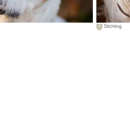
Stichting