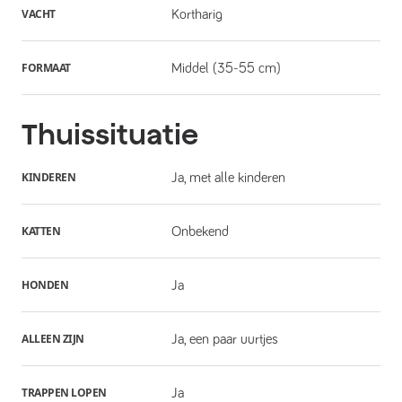
VACHT
Kortharig
FORMAAT
Middel (35-55 cm)
Thuissituatie
KINDEREN
Ja, met alle kinderen
KATTEN
Onbekend
HONDEN
Ja
ALLEEN ZIJN
Ja, een paar uurtjes
TRAPPEN LOPEN
Ja