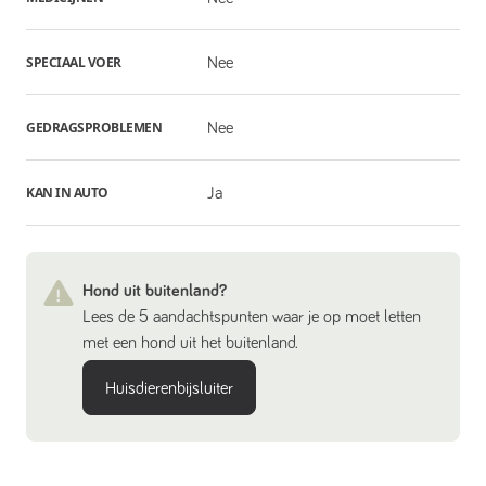
SPECIAAL VOER
Nee
GEDRAGSPROBLEMEN
Nee
KAN IN AUTO
Ja
Hond uit buitenland?
Lees de 5 aandachtspunten waar je op moet letten
met een hond uit het buitenland.
Huisdierenbijsluiter