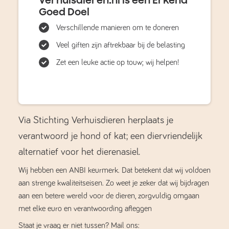
Goed Doel
Verschillende manieren om te doneren
Veel giften zijn aftrekbaar bij de belasting
Zet een leuke actie op touw; wij helpen!
Via Stichting Verhuisdieren herplaats je
verantwoord je hond of kat; een diervriendelijk
alternatief voor het dierenasiel.
Wij hebben een ANBI keurmerk. Dat betekent dat wij voldoen
aan strenge kwaliteitseisen. Zo weet je zeker dat wij bijdragen
aan een betere wereld voor de dieren, zorgvuldig omgaan
met elke euro en verantwoording afleggen
Staat je vraag er niet tussen? Mail ons: