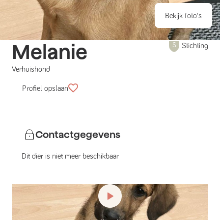
Bekijk foto's
Melanie
Stichting
Verhuishond
Profiel opslaan
Contactgegevens
Dit dier is niet meer beschikbaar