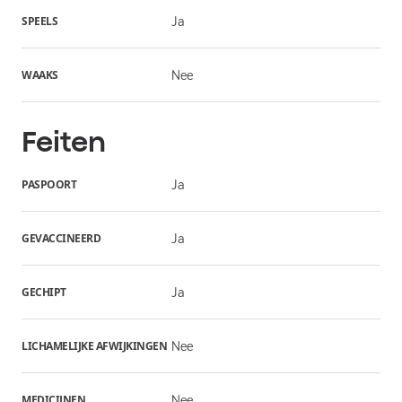
SPEELS
Ja
WAAKS
Nee
Feiten
PASPOORT
Ja
GEVACCINEERD
Ja
GECHIPT
Ja
LICHAMELIJKE AFWIJKINGEN
Nee
MEDICIJNEN
Nee