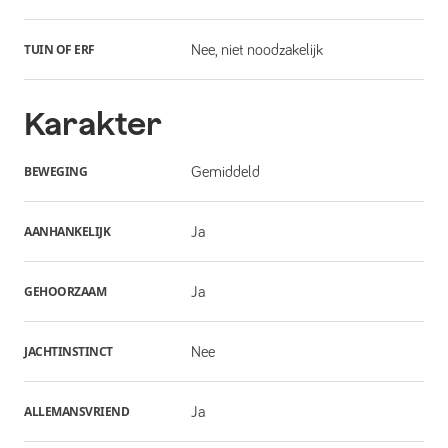
TUIN OF ERF
Nee, niet noodzakelijk
Karakter
BEWEGING
Gemiddeld
AANHANKELIJK
Ja
GEHOORZAAM
Ja
JACHTINSTINCT
Nee
ALLEMANSVRIEND
Ja