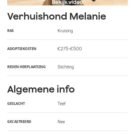
Verhuishond
Melanie
RAS
Kruising
ADOPTIEKOSTEN
€275-€500
REDEN HERPLAATSING
Stichting
Algemene info
GESLACHT
Teef
GECASTREERD
Nee