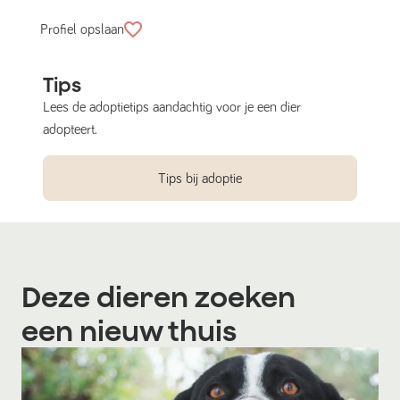
Profiel opslaan
Tips
Lees de adoptietips aandachtig voor je een dier
adopteert.
Tips bij adoptie
Deze dieren zoeken
een nieuw thuis