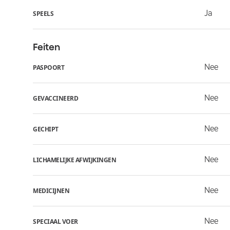
Ja
SPEELS
Feiten
Nee
PASPOORT
Nee
GEVACCINEERD
Nee
GECHIPT
Nee
LICHAMELIJKE AFWIJKINGEN
Nee
MEDICIJNEN
Nee
SPECIAAL VOER