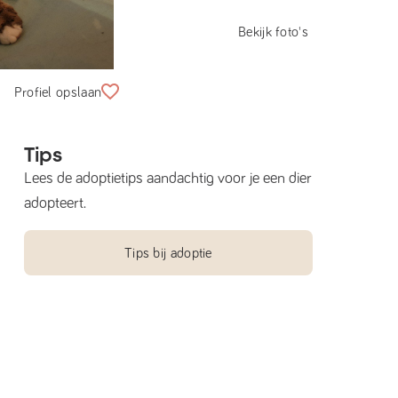
Bekijk foto's
Profiel opslaan
Tips
Lees de adoptietips aandachtig voor je een dier
adopteert.
Tips bij adoptie