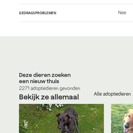
Nee
GEDRAGSPROBLEMEN
Deze dieren zoeken
een nieuw thuis
2271
adoptiedieren
gevonden
Alle
adoptiedieren
Bekijk ze allemaal