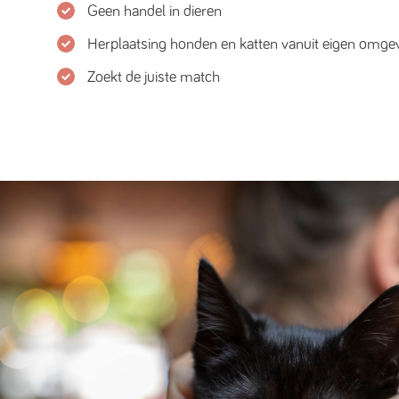
Geen handel in dieren
Herplaatsing honden en katten vanuit eigen omge
Zoekt de juiste match