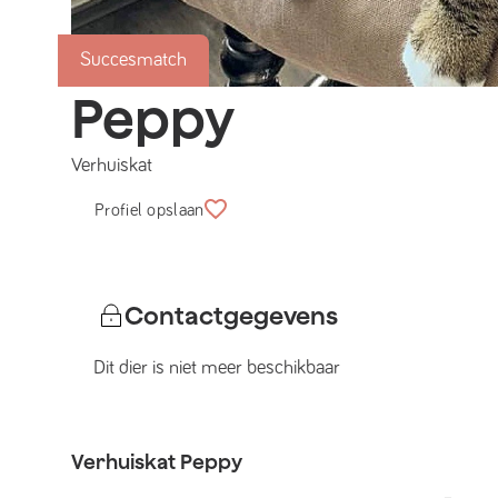
Succesmatch
Peppy
Verhuiskat
Profiel opslaan
Contactgegevens
Dit dier is niet meer beschikbaar
Verhuiskat
Peppy