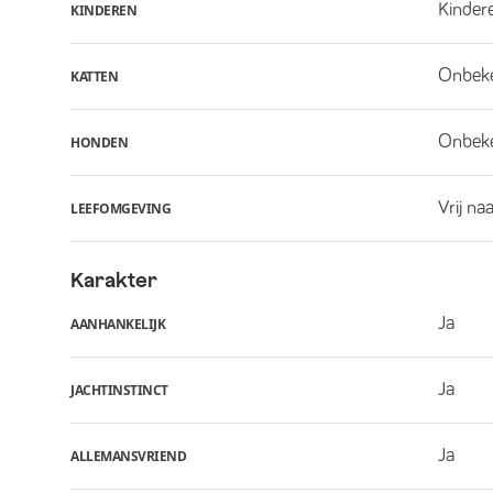
Kindere
KINDEREN
Onbek
KATTEN
Onbek
HONDEN
Vrij na
LEEFOMGEVING
Karakter
Ja
AANHANKELIJK
Ja
JACHTINSTINCT
Ja
ALLEMANSVRIEND