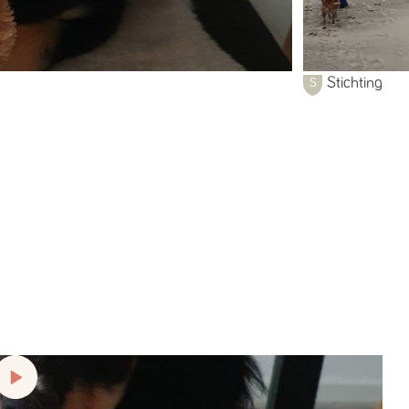
Stichting