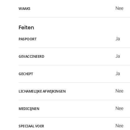
Nee
WAAKS
Feiten
Ja
PASPOORT
Ja
GEVACCINEERD
Ja
GECHIPT
Nee
LICHAMELIJKE AFWIJKINGEN
Nee
MEDICIJNEN
Nee
SPECIAAL VOER