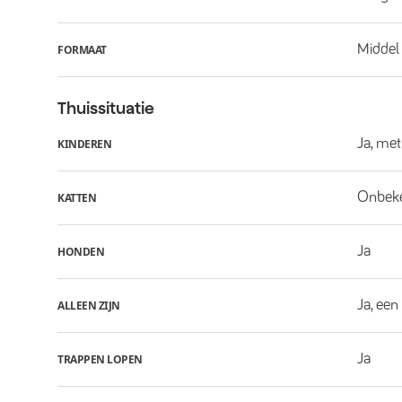
Middel
FORMAAT
Thuissituatie
Ja, met
KINDEREN
Onbek
KATTEN
Ja
HONDEN
Ja, een
ALLEEN ZIJN
Ja
TRAPPEN LOPEN