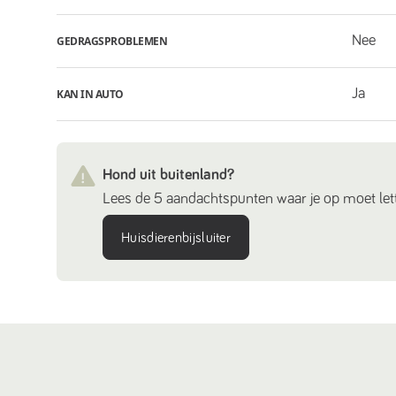
Nee
GEDRAGSPROBLEMEN
Ja
KAN IN AUTO
Hond uit buitenland?
Lees de 5 aandachtspunten waar je op moet lett
Huisdierenbijsluiter