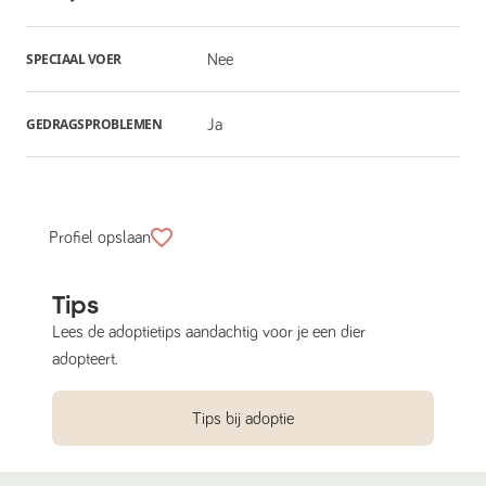
SPECIAAL VOER
Nee
GEDRAGSPROBLEMEN
Ja
Profiel opslaan
Tips
Lees de adoptietips aandachtig voor je een dier
adopteert.
Tips bij adoptie