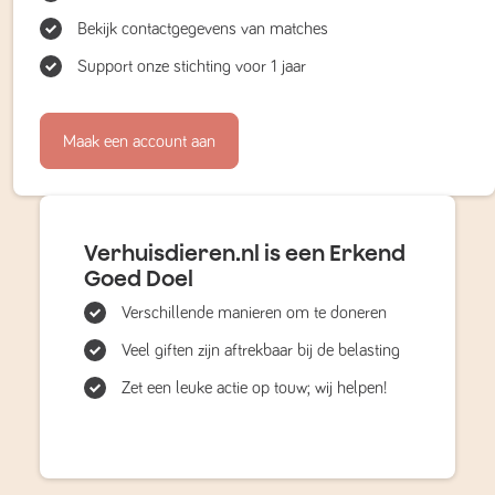
Bekijk contactgegevens van matches
Support onze stichting voor 1 jaar
Maak een account aan
Verhuisdieren.nl is een Erkend
Goed Doel
Verschillende manieren om te doneren
Veel giften zijn aftrekbaar bij de belasting
Zet een leuke actie op touw; wij helpen!