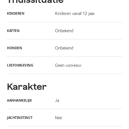
KINDEREN
Kinderen vanaf 12 jaar
KATTEN
Onbekend
HONDEN
Onbekend
LEEFOMGEVING
Geen voorkeur
Karakter
AANHANKELIJK
Ja
JACHTINSTINCT
Nee