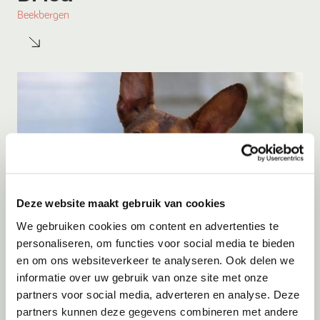
Beekbergen
Deze website maakt gebruik van cookies
We gebruiken cookies om content en advertenties te
personaliseren, om functies voor social media te bieden
en om ons websiteverkeer te analyseren. Ook delen we
Adoptie
07-08-2026
informatie over uw gebruik van onze site met onze
Bambi
partners voor social media, adverteren en analyse. Deze
partners kunnen deze gegevens combineren met andere
Amersfoort