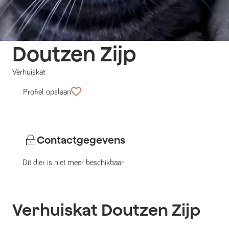
Doutzen Zijp
Verhuiskat
Profiel opslaan
Contactgegevens
Dit dier is niet meer beschikbaar
Verhuiskat
Doutzen Zijp