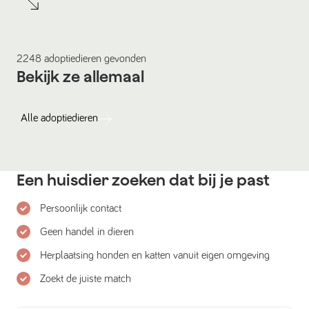
2248
adoptiedieren
gevonden
Bekijk ze allemaal
Alle
adoptiedieren
Een huisdier zoeken dat bij je past
Persoonlijk contact
Geen handel in dieren
Herplaatsing honden en katten vanuit eigen omgeving
Zoekt de juiste match