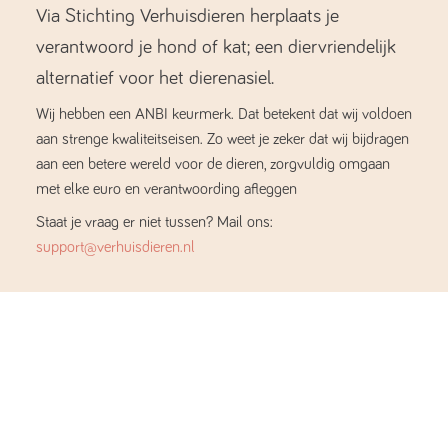
Via Stichting Verhuisdieren herplaats je
verantwoord je hond of kat; een diervriendelijk
alternatief voor het dierenasiel.
Wij hebben een ANBI keurmerk. Dat betekent dat wij voldoen
aan strenge kwaliteitseisen. Zo weet je zeker dat wij bijdragen
aan een betere wereld voor de dieren, zorgvuldig omgaan
met elke euro en verantwoording afleggen
Staat je vraag er niet tussen? Mail ons:
support@verhuisdieren.nl