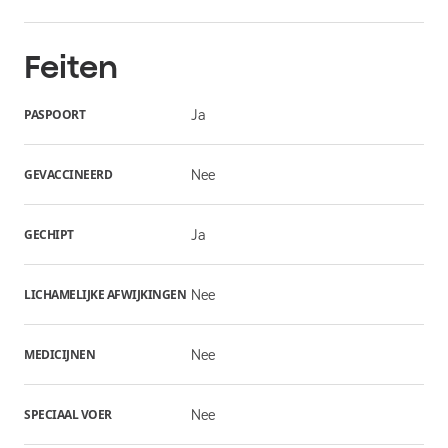
Feiten
PASPOORT
Ja
GEVACCINEERD
Nee
GECHIPT
Ja
LICHAMELIJKE AFWIJKINGEN
Nee
MEDICIJNEN
Nee
SPECIAAL VOER
Nee