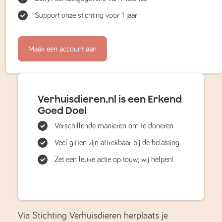
Support onze stichting voor 1 jaar
Maak een account aan
Verhuisdieren.nl is een Erkend
Goed Doel
Verschillende manieren om te doneren
Veel giften zijn aftrekbaar bij de belasting
Zet een leuke actie op touw; wij helpen!
Via Stichting Verhuisdieren herplaats je