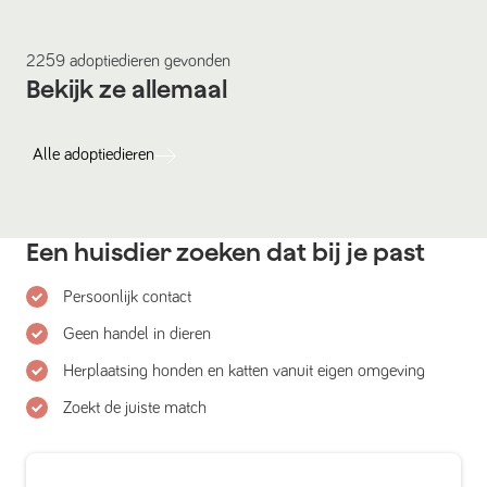
2259
adoptiedieren
gevonden
Bekijk ze allemaal
Alle
adoptiedieren
Een huisdier zoeken dat bij je past
Persoonlijk contact
Geen handel in dieren
Herplaatsing honden en katten vanuit eigen omgeving
Zoekt de juiste match