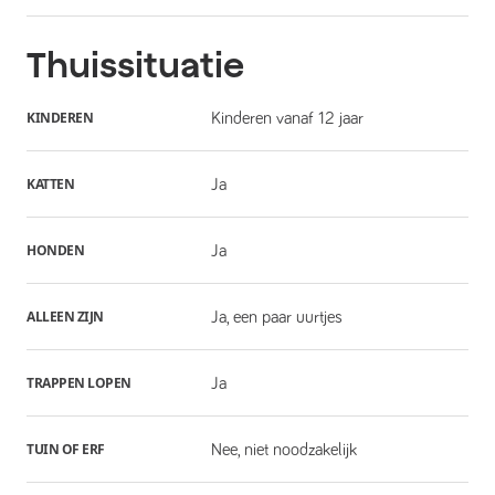
Thuissituatie
KINDEREN
Kinderen vanaf 12 jaar
KATTEN
Ja
HONDEN
Ja
ALLEEN ZIJN
Ja, een paar uurtjes
TRAPPEN LOPEN
Ja
TUIN OF ERF
Nee, niet noodzakelijk