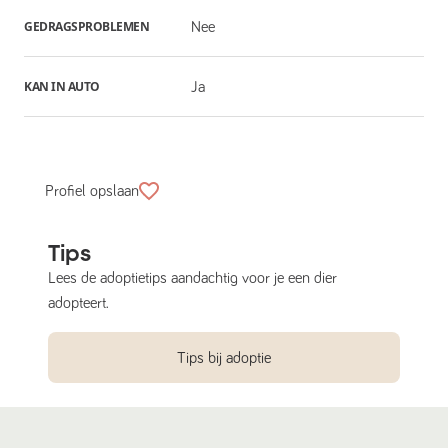
GEDRAGSPROBLEMEN
Nee
KAN IN AUTO
Ja
Profiel opslaan
Tips
Lees de adoptietips aandachtig voor je een dier
adopteert.
Tips bij adoptie