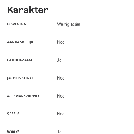
Karakter
BEWEGING
Weinig actief
AANHANKELIJK
Nee
GEHOORZAAM
Ja
JACHTINSTINCT
Nee
ALLEMANSVRIEND
Nee
SPEELS
Nee
WAAKS
Ja