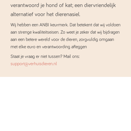
verantwoord je hond of kat; een diervriendelijk
alternatief voor het dierenasiel.
Wij hebben een ANBI keurmerk. Dat betekent dat wij voldoen
aan strenge kwaliteitseisen. Zo weet je zeker dat wij bijdragen
aan een betere wereld voor de dieren, zorgvuldig omgaan
met elke euro en verantwoording afleggen
Staat je vraag er niet tussen? Mail ons:
support@verhuisdieren.nl