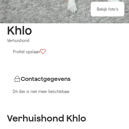
Bekijk foto's
Khlo
Verhuishond
Profiel opslaan
Contactgegevens
Dit dier is niet meer beschikbaar
Verhuishond
Khlo