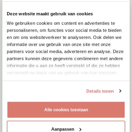
Deze website maakt gebruik van cookies
We gebruiken cookies om content en advertenties te
personaliseren, om functies voor social media te bieden
en om ons websiteverkeer te analyseren. Ook delen we
informatie over uw gebruik van onze site met onze
partners voor social media, adverteren en analyse. Deze
partners kunnen deze gegevens combineren met andere
informatie die u aan ze heeft verstrekt of die ze hebben
verzameld op basis van uw gebruik van hun services.
Details tonen
Adoptie
07-08-2026
Alle cookies toestaan
Moon
Vleuten
Aanpassen