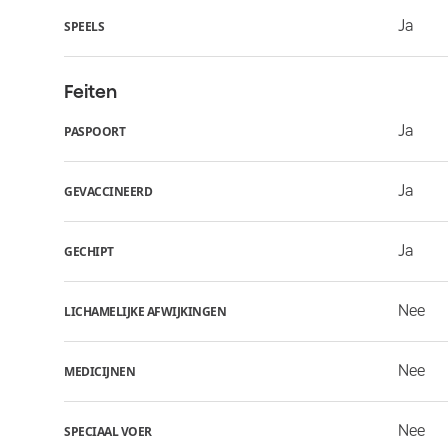
Ja
SPEELS
Feiten
Ja
PASPOORT
Ja
GEVACCINEERD
Ja
GECHIPT
Nee
LICHAMELIJKE AFWIJKINGEN
Nee
MEDICIJNEN
Nee
SPECIAAL VOER