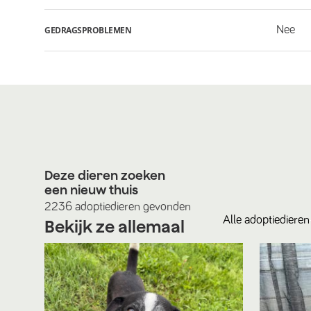
Nee
GEDRAGSPROBLEMEN
Deze dieren zoeken
een nieuw thuis
2236
adoptiedieren
gevonden
Alle
adoptiedieren
Bekijk ze allemaal