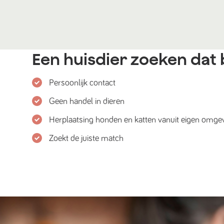
Een huisdier zoeken dat b
Persoonlijk contact
Geen handel in dieren
Herplaatsing honden en katten vanuit eigen omge
Zoekt de juiste match