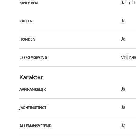
Ja, met
KINDEREN
Ja
KATTEN
Ja
HONDEN
Vrij na
LEEFOMGEVING
Karakter
Ja
AANHANKELIJK
Ja
JACHTINSTINCT
Ja
ALLEMANSVRIEND