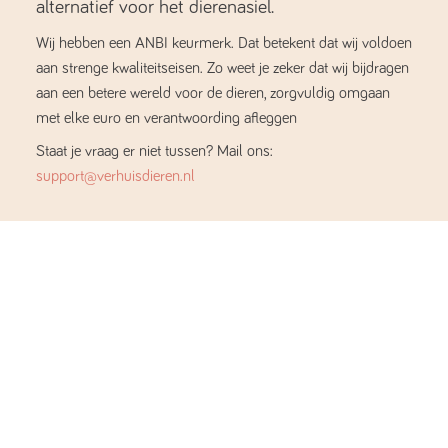
alternatief voor het dierenasiel.
Wij hebben een ANBI keurmerk. Dat betekent dat wij voldoen
aan strenge kwaliteitseisen. Zo weet je zeker dat wij bijdragen
aan een betere wereld voor de dieren, zorgvuldig omgaan
met elke euro en verantwoording afleggen
Staat je vraag er niet tussen? Mail ons:
support@verhuisdieren.nl