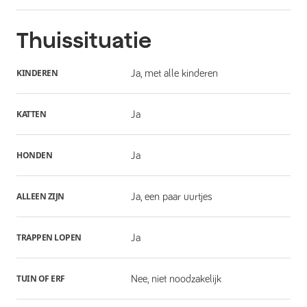
Thuissituatie
KINDEREN
Ja, met alle kinderen
KATTEN
Ja
HONDEN
Ja
ALLEEN ZIJN
Ja, een paar uurtjes
TRAPPEN LOPEN
Ja
TUIN OF ERF
Nee, niet noodzakelijk