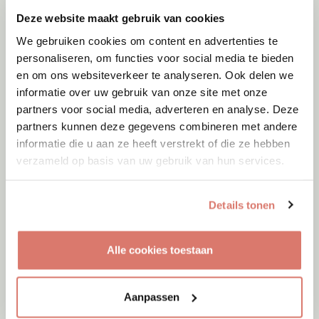
Deze website maakt gebruik van cookies
We gebruiken cookies om content en advertenties te
personaliseren, om functies voor social media te bieden
en om ons websiteverkeer te analyseren. Ook delen we
informatie over uw gebruik van onze site met onze
partners voor social media, adverteren en analyse. Deze
partners kunnen deze gegevens combineren met andere
informatie die u aan ze heeft verstrekt of die ze hebben
verzameld op basis van uw gebruik van hun services.
Details tonen
Adoptie
08-08-2026
Woozles
Alle cookies toestaan
Beringen
Aanpassen