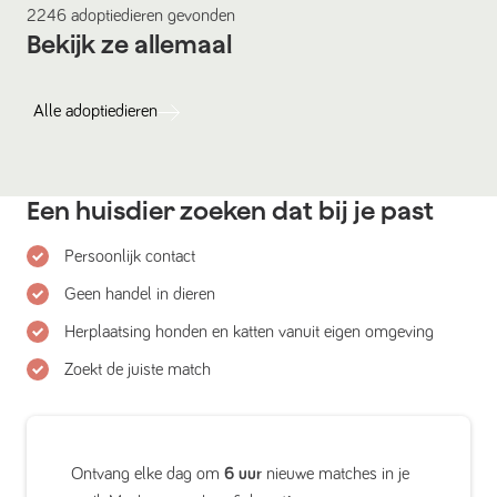
2246
adoptiedieren
gevonden
Bekijk ze allemaal
Alle
adoptiedieren
Een huisdier zoeken dat bij je past
Persoonlijk contact
Geen handel in dieren
Herplaatsing honden en katten vanuit eigen omgeving
Zoekt de juiste match
Ontvang elke dag om
6 uur
nieuwe matches in je