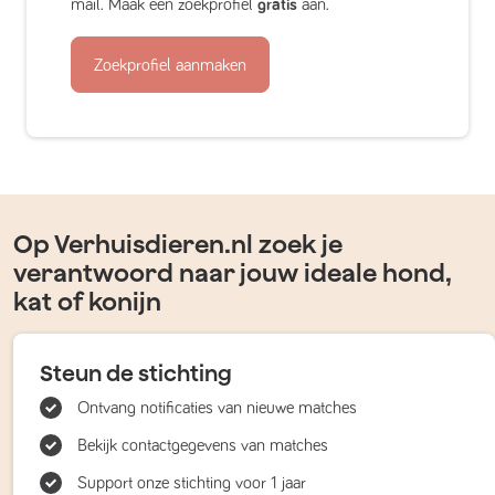
mail. Maak een zoekprofiel
gratis
aan.
Zoekprofiel aanmaken
Op Verhuisdieren.nl zoek je
verantwoord naar jouw ideale hond,
kat of konijn
Steun de stichting
Ontvang notificaties van nieuwe matches
Bekijk contactgegevens van matches
Support onze stichting voor 1 jaar