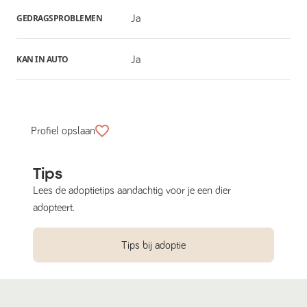
GEDRAGSPROBLEMEN
Ja
KAN IN AUTO
Ja
Profiel opslaan
Tips
Lees de adoptietips aandachtig voor je een dier
adopteert.
Tips bij adoptie