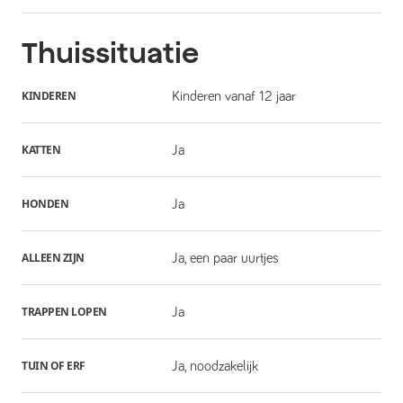
Thuissituatie
KINDEREN
Kinderen vanaf 12 jaar
KATTEN
Ja
HONDEN
Ja
ALLEEN ZIJN
Ja, een paar uurtjes
TRAPPEN LOPEN
Ja
TUIN OF ERF
Ja, noodzakelijk