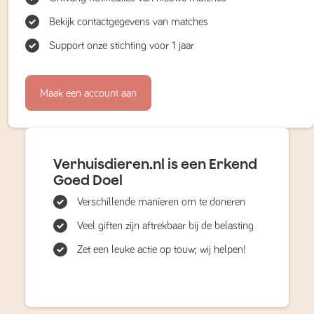
Bekijk contactgegevens van matches
Support onze stichting voor 1 jaar
Maak een account aan
Verhuisdieren.nl is een Erkend
Goed Doel
Verschillende manieren om te doneren
Veel giften zijn aftrekbaar bij de belasting
Zet een leuke actie op touw; wij helpen!