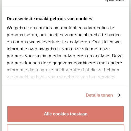
Deze website maakt gebruik van cookies
We gebruiken cookies om content en advertenties te
personaliseren, om functies voor social media te bieden
en om ons websiteverkeer te analyseren. Ook delen we
informatie over uw gebruik van onze site met onze
partners voor social media, adverteren en analyse. Deze
partners kunnen deze gegevens combineren met andere
informatie die u aan ze heeft verstrekt of die ze hebben
verzameld op basis van uw gebruik van hun services.
Details tonen
Adoptie
07-08-2026
Alle cookies toestaan
Cyka