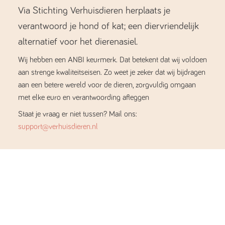
Via Stichting Verhuisdieren herplaats je
verantwoord je hond of kat; een diervriendelijk
alternatief voor het dierenasiel.
Wij hebben een ANBI keurmerk. Dat betekent dat wij voldoen
aan strenge kwaliteitseisen. Zo weet je zeker dat wij bijdragen
aan een betere wereld voor de dieren, zorgvuldig omgaan
met elke euro en verantwoording afleggen
Staat je vraag er niet tussen? Mail ons:
support@verhuisdieren.nl