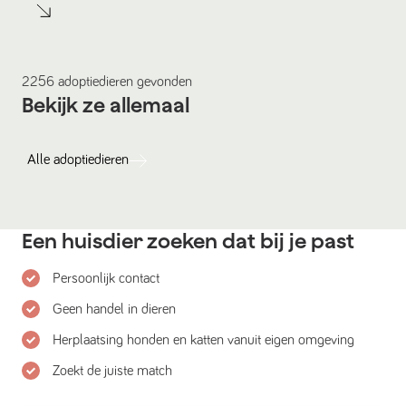
2256
adoptiedieren
gevonden
Bekijk ze allemaal
Alle
adoptiedieren
Een huisdier zoeken dat bij je past
Persoonlijk contact
Geen handel in dieren
Herplaatsing honden en katten vanuit eigen omgeving
Zoekt de juiste match