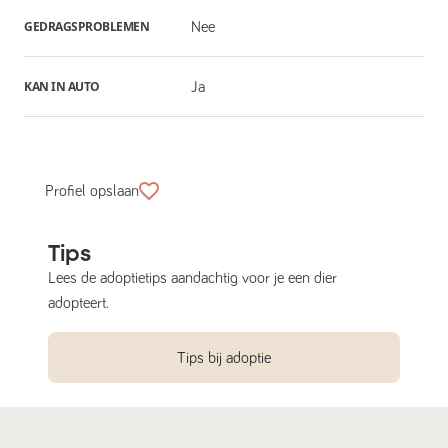
GEDRAGSPROBLEMEN
Nee
KAN IN AUTO
Ja
Profiel opslaan
Tips
Lees de adoptietips aandachtig voor je een dier
adopteert.
Tips bij adoptie