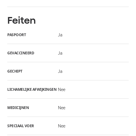
Feiten
PASPOORT
Ja
GEVACCINEERD
Ja
GECHIPT
Ja
LICHAMELIJKE AFWIJKINGEN
Nee
MEDICIJNEN
Nee
SPECIAAL VOER
Nee