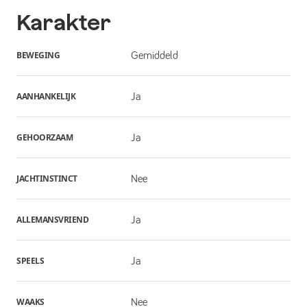
Karakter
BEWEGING
Gemiddeld
AANHANKELIJK
Ja
GEHOORZAAM
Ja
JACHTINSTINCT
Nee
ALLEMANSVRIEND
Ja
SPEELS
Ja
WAAKS
Nee