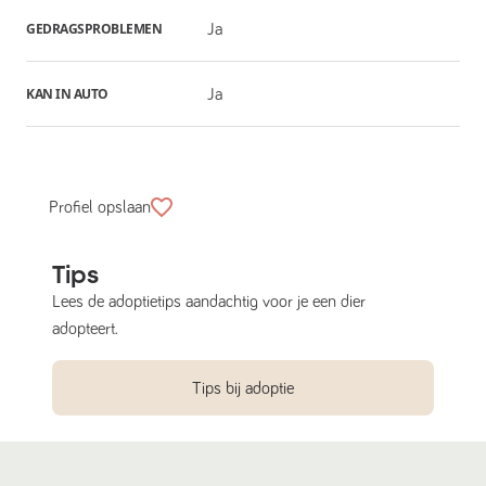
GEDRAGSPROBLEMEN
Ja
KAN IN AUTO
Ja
Profiel opslaan
Tips
Lees de adoptietips aandachtig voor je een dier
adopteert.
Tips bij adoptie