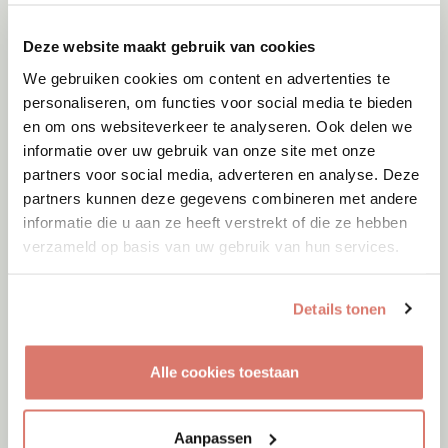
Deze website maakt gebruik van cookies
We gebruiken cookies om content en advertenties te
personaliseren, om functies voor social media te bieden
en om ons websiteverkeer te analyseren. Ook delen we
informatie over uw gebruik van onze site met onze
partners voor social media, adverteren en analyse. Deze
partners kunnen deze gegevens combineren met andere
informatie die u aan ze heeft verstrekt of die ze hebben
verzameld op basis van uw gebruik van hun services.
Details tonen
Adoptie
08-08-2026
Alle cookies toestaan
Malak
Utrecht
Aanpassen