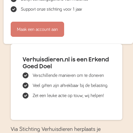
Support onze stichting voor 1 jaar
Maak een account aan
Verhuisdieren.nl is een Erkend
Goed Doel
Verschillende manieren om te doneren
Veel giften zijn aftrekbaar bij de belasting
Zet een leuke actie op touw; wij helpen!
Via Stichting Verhuisdieren herplaats je