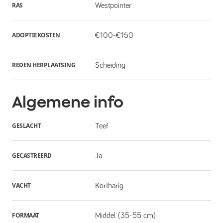
RAS
Westpointer
ADOPTIEKOSTEN
€100-€150
REDEN HERPLAATSING
Scheiding
Algemene info
GESLACHT
Teef
GECASTREERD
Ja
VACHT
Kortharig
FORMAAT
Middel (35-55 cm)