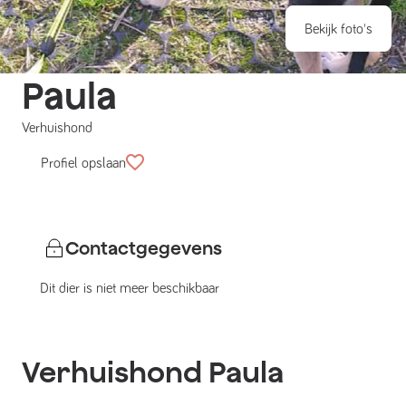
Bekijk foto's
Paula
Verhuishond
Profiel opslaan
Contactgegevens
Dit dier is niet meer beschikbaar
Verhuishond
Paula