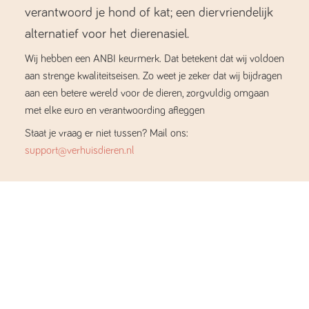
verantwoord je hond of kat; een diervriendelijk
alternatief voor het dierenasiel.
Wij hebben een ANBI keurmerk. Dat betekent dat wij voldoen
aan strenge kwaliteitseisen. Zo weet je zeker dat wij bijdragen
aan een betere wereld voor de dieren, zorgvuldig omgaan
met elke euro en verantwoording afleggen
Staat je vraag er niet tussen? Mail ons:
support@verhuisdieren.nl