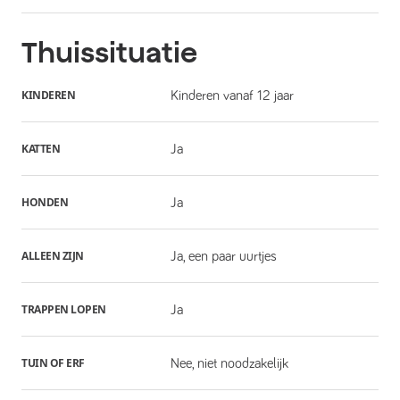
Thuissituatie
KINDEREN
Kinderen vanaf 12 jaar
KATTEN
Ja
HONDEN
Ja
ALLEEN ZIJN
Ja, een paar uurtjes
TRAPPEN LOPEN
Ja
TUIN OF ERF
Nee, niet noodzakelijk