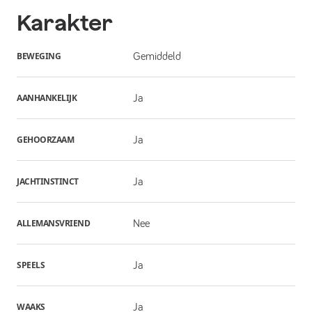
Karakter
BEWEGING
Gemiddeld
AANHANKELIJK
Ja
GEHOORZAAM
Ja
JACHTINSTINCT
Ja
ALLEMANSVRIEND
Nee
SPEELS
Ja
WAAKS
Ja