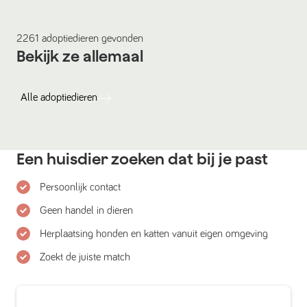
2261
adoptiedieren
gevonden
Bekijk ze allemaal
Alle
adoptiedieren
Een huisdier zoeken dat bij je past
Persoonlijk contact
Geen handel in dieren
Herplaatsing honden en katten vanuit eigen omgeving
Zoekt de juiste match