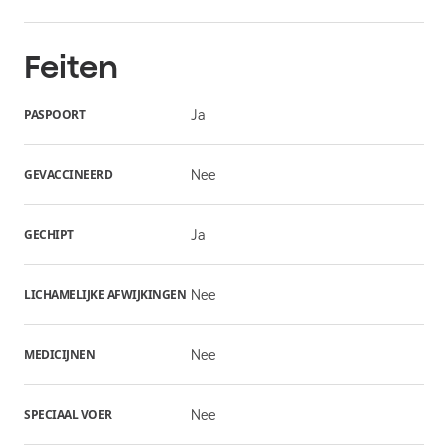
Feiten
PASPOORT
Ja
GEVACCINEERD
Nee
GECHIPT
Ja
LICHAMELIJKE AFWIJKINGEN
Nee
MEDICIJNEN
Nee
SPECIAAL VOER
Nee