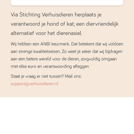
Via Stichting Verhuisdieren herplaats je
verantwoord je hond of kat; een diervriendelijk
alternatief voor het dierenasiel.
Wij hebben een ANBI keurmerk. Dat betekent dat wij voldoen
aan strenge kwaliteitseisen. Zo weet je zeker dat wij bijdragen
aan een betere wereld voor de dieren, zorgvuldig omgaan
met elke euro en verantwoording afleggen
Staat je vraag er niet tussen? Mail ons:
support@verhuisdieren.nl