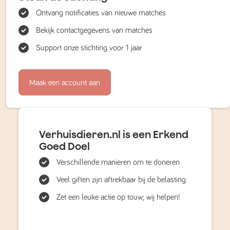
Ontvang notificaties van nieuwe matches
Bekijk contactgegevens van matches
Support onze stichting voor 1 jaar
Maak een account aan
Verhuisdieren.nl is een Erkend
Goed Doel
Verschillende manieren om te doneren
Veel giften zijn aftrekbaar bij de belasting
Zet een leuke actie op touw; wij helpen!