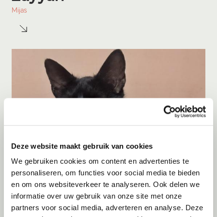
Mijas
Deze website maakt gebruik van cookies
We gebruiken cookies om content en advertenties te
personaliseren, om functies voor social media te bieden
en om ons websiteverkeer te analyseren. Ook delen we
informatie over uw gebruik van onze site met onze
Adoptie
07-08-2026
partners voor social media, adverteren en analyse. Deze
Cyka