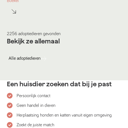
Boekel
2256
adoptiedieren
gevonden
Bekijk ze allemaal
Alle
adoptiedieren
Een huisdier zoeken dat bij je past
Persoonlijk contact
Geen handel in dieren
Herplaatsing honden en katten vanuit eigen omgeving
Zoekt de juiste match