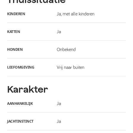
KINDEREN
Ja, met alle kinderen
KATTEN
Ja
HONDEN
Onbekend
LEEFOMGEVING
Vrij naar buiten
Karakter
AANHANKELIJK
Ja
JACHTINSTINCT
Ja