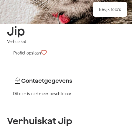
Bekijk foto's
Jip
Verhuiskat
Profiel opslaan
Contactgegevens
Dit dier is niet meer beschikbaar
Verhuiskat
Jip