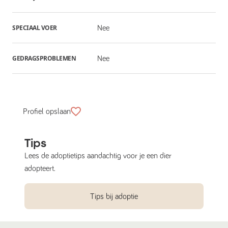
SPECIAAL VOER
Nee
GEDRAGSPROBLEMEN
Nee
Profiel opslaan
Tips
Lees de adoptietips aandachtig voor je een dier
adopteert.
Tips bij adoptie