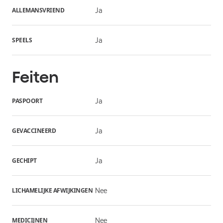
ALLEMANSVRIEND
Ja
SPEELS
Ja
Feiten
PASPOORT
Ja
GEVACCINEERD
Ja
GECHIPT
Ja
LICHAMELIJKE AFWIJKINGEN
Nee
MEDICIJNEN
Nee