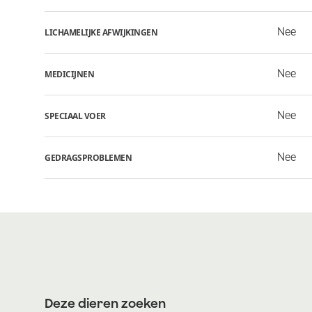
Nee
LICHAMELIJKE AFWIJKINGEN
Nee
MEDICIJNEN
Nee
SPECIAAL VOER
Nee
GEDRAGSPROBLEMEN
Deze dieren zoeken