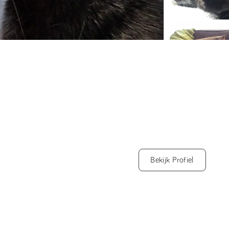
Bekijk Profiel