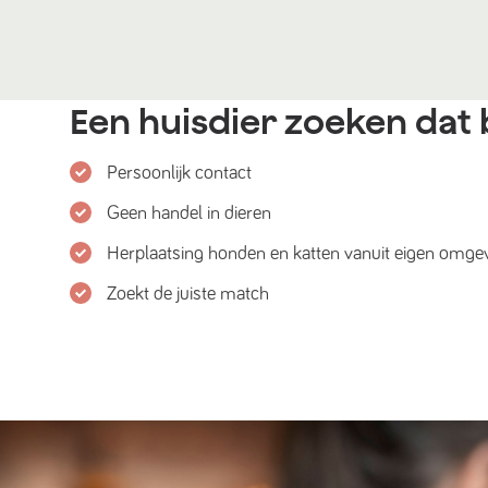
Een huisdier zoeken dat b
Persoonlijk contact
Geen handel in dieren
Herplaatsing honden en katten vanuit eigen omge
Zoekt de juiste match