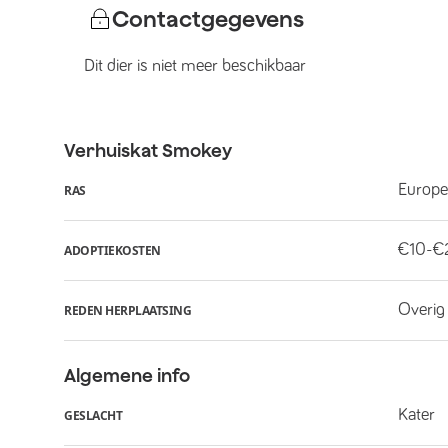
Contactgegevens
Dit dier is niet meer beschikbaar
Verhuiskat
Smokey
Europe
RAS
€10-€
ADOPTIEKOSTEN
Overig
REDEN HERPLAATSING
Algemene info
Kater
GESLACHT