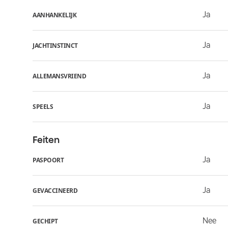
Ja
AANHANKELIJK
Ja
JACHTINSTINCT
Ja
ALLEMANSVRIEND
Ja
SPEELS
Feiten
Ja
PASPOORT
Ja
GEVACCINEERD
Nee
GECHIPT