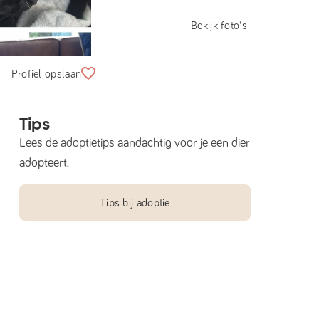
Bekijk foto's
Profiel opslaan
Tips
Lees de adoptietips aandachtig voor je een dier
adopteert.
Tips bij adoptie