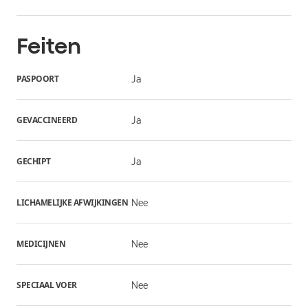
Feiten
PASPOORT
Ja
GEVACCINEERD
Ja
GECHIPT
Ja
LICHAMELIJKE AFWIJKINGEN
Nee
MEDICIJNEN
Nee
SPECIAAL VOER
Nee