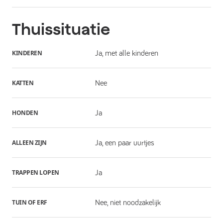
Thuissituatie
KINDEREN
Ja, met alle kinderen
KATTEN
Nee
HONDEN
Ja
ALLEEN ZIJN
Ja, een paar uurtjes
TRAPPEN LOPEN
Ja
TUIN OF ERF
Nee, niet noodzakelijk