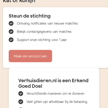
kat of konijn
Steun de stichting
Ontvang notificaties van nieuwe matches
Bekijk contactgegevens van matches
Support onze stichting voor 1 jaar
Maak een account aan
Verhuisdieren.nl is een Erkend
Goed Doel
Verschillende manieren om te doneren
Veel giften zijn aftrekbaar bij de belasting