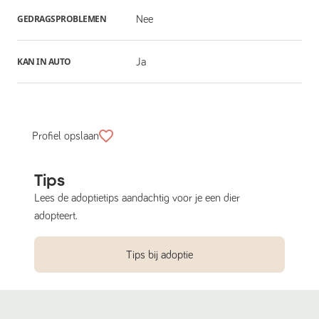
GEDRAGSPROBLEMEN
Nee
KAN IN AUTO
Ja
Profiel opslaan
Tips
Lees de adoptietips aandachtig voor je een dier
adopteert.
Tips bij adoptie