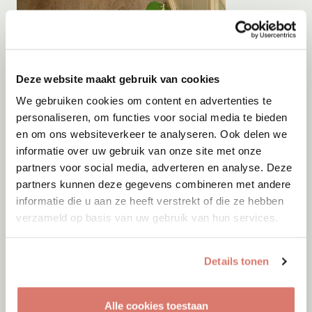
Adoptie
09-08-2026
Mila
Deze website maakt gebruik van cookies
Dinteloord
We gebruiken cookies om content en advertenties te
personaliseren, om functies voor social media te bieden
en om ons websiteverkeer te analyseren. Ook delen we
informatie over uw gebruik van onze site met onze
partners voor social media, adverteren en analyse. Deze
partners kunnen deze gegevens combineren met andere
informatie die u aan ze heeft verstrekt of die ze hebben
verzameld op basis van uw gebruik van hun services.
Details tonen
Alle cookies toestaan