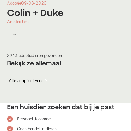
Adoptie
09-08-2026
Colin
+ Duke
Amsterdam
2243
adoptiedieren
gevonden
Bekijk ze allemaal
Alle
adoptiedieren
Een huisdier zoeken dat bij je past
Persoonlijk contact
Geen handel in dieren