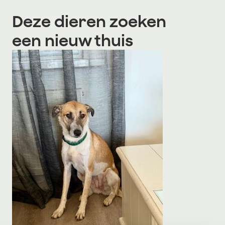
Deze dieren zoeken
een nieuw thuis