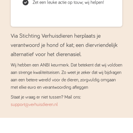
Zet een leuke actie op touw; wij helpen!
Via Stichting Verhuisdieren herplaats je
verantwoord je hond of kat; een diervriendelijk
alternatief voor het dierenasiel.
Wij hebben een ANBI keurmerk. Dat betekent dat wij voldoen
aan strenge kwaliteitseisen. Zo weet je zeker dat wij bijdragen
aan een betere wereld voor de dieren, zorgvuldig omgaan
met elke euro en verantwoording afleggen
Staat je vraag er niet tussen? Mail ons:
support@verhuisdieren.nl