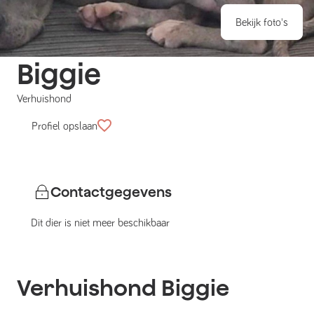
Bekijk foto's
Biggie
Verhuishond
Profiel opslaan
Contactgegevens
Dit dier is niet meer beschikbaar
Verhuishond
Biggie