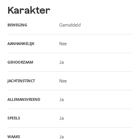
Karakter
BEWEGING
Gemiddeld
AANHANKELIJK
Nee
GEHOORZAAM
Ja
JACHTINSTINCT
Nee
ALLEMANSVRIEND
Ja
SPEELS
Ja
WAAKS
Ja