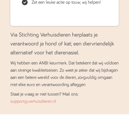
Zet een leuke actie op touw; wij helpen!
Via Stichting Verhuisdieren herplaats je
verantwoord je hond of kat; een diervriendelijk
alternatief voor het dierenasiel.
Wij hebben een ANBI keurmerk. Dat betekent dat wij voldoen
aan strenge kwaliteitseisen. Zo weet je zeker dat wij bijdragen
aan een betere wereld voor de dieren, zorgvuldig omgaan
met elke euro en verantwoording afleggen
Staat je vraag er niet tussen? Mail ons:
support@verhuisdieren.nl