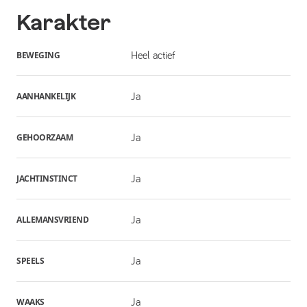
Karakter
BEWEGING
Heel actief
AANHANKELIJK
Ja
GEHOORZAAM
Ja
JACHTINSTINCT
Ja
ALLEMANSVRIEND
Ja
SPEELS
Ja
WAAKS
Ja