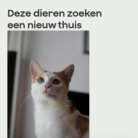
Deze dieren zoeken
een nieuw thuis