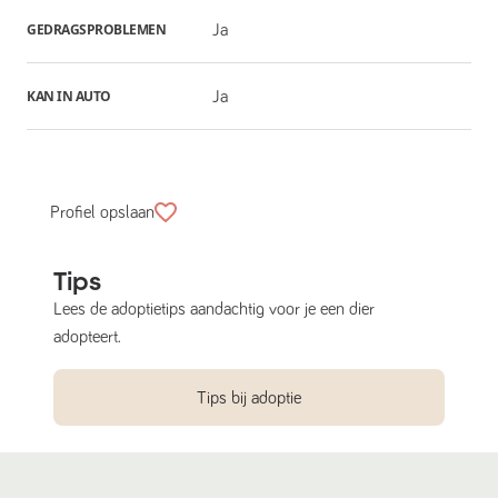
GEDRAGSPROBLEMEN
Ja
KAN IN AUTO
Ja
Profiel opslaan
Tips
Lees de adoptietips aandachtig voor je een dier
adopteert.
Tips bij adoptie