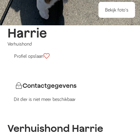
Bekijk foto's
Harrie
Verhuishond
Profiel opslaan
Contactgegevens
Dit dier is niet meer beschikbaar
Verhuishond
Harrie