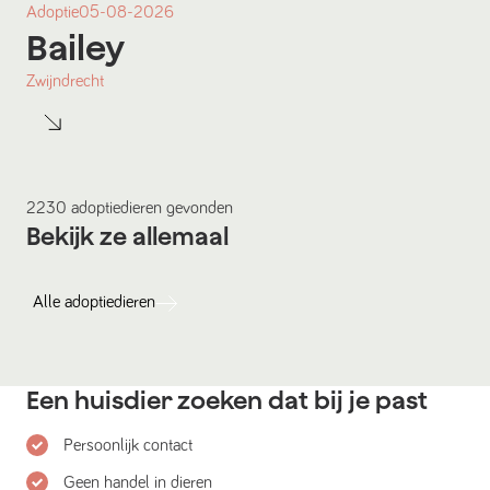
Adoptie
05-08-2026
Bailey
Zwijndrecht
2230
adoptiedieren
gevonden
Bekijk ze allemaal
Alle
adoptiedieren
Een huisdier zoeken dat bij je past
Persoonlijk contact
Geen handel in dieren