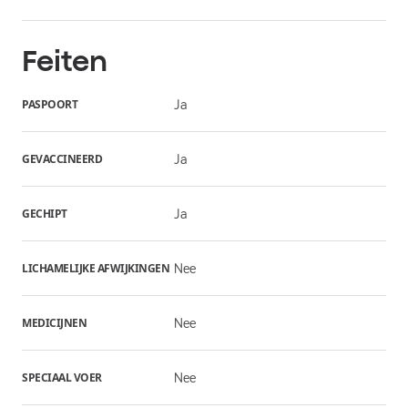
Feiten
PASPOORT
Ja
GEVACCINEERD
Ja
GECHIPT
Ja
LICHAMELIJKE AFWIJKINGEN
Nee
MEDICIJNEN
Nee
SPECIAAL VOER
Nee