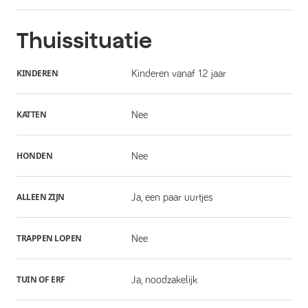
Thuissituatie
KINDEREN
Kinderen vanaf 12 jaar
KATTEN
Nee
HONDEN
Nee
ALLEEN ZIJN
Ja, een paar uurtjes
TRAPPEN LOPEN
Nee
TUIN OF ERF
Ja, noodzakelijk