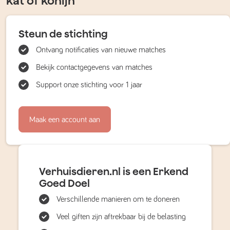
kat of konijn
Steun de stichting
Ontvang notificaties van nieuwe matches
Bekijk contactgegevens van matches
Support onze stichting voor 1 jaar
Maak een account aan
Verhuisdieren.nl is een Erkend
Goed Doel
Verschillende manieren om te doneren
Veel giften zijn aftrekbaar bij de belasting