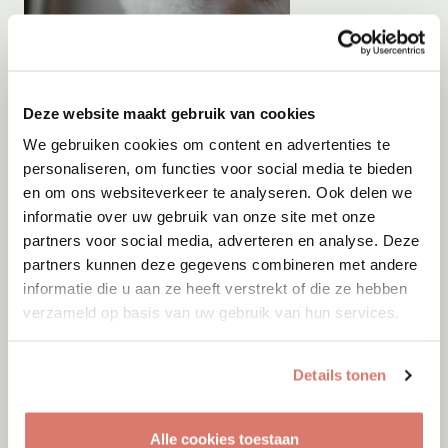
Adoptie
05-08-2026
Orange
Deze website maakt gebruik van cookies
Rotterdam
We gebruiken cookies om content en advertenties te
personaliseren, om functies voor social media te bieden
en om ons websiteverkeer te analyseren. Ook delen we
informatie over uw gebruik van onze site met onze
partners voor social media, adverteren en analyse. Deze
partners kunnen deze gegevens combineren met andere
informatie die u aan ze heeft verstrekt of die ze hebben
verzameld op basis van uw gebruik van hun services.
Details tonen
Alle cookies toestaan