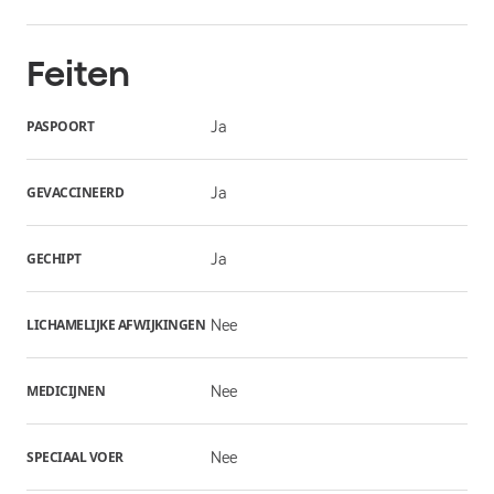
Feiten
PASPOORT
Ja
GEVACCINEERD
Ja
GECHIPT
Ja
LICHAMELIJKE AFWIJKINGEN
Nee
MEDICIJNEN
Nee
SPECIAAL VOER
Nee