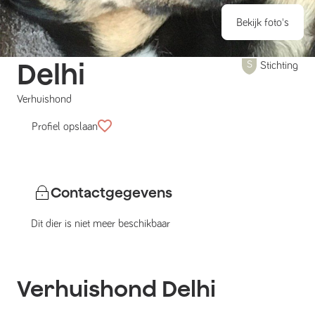
Bekijk foto's
Delhi
Stichting
Verhuishond
Profiel opslaan
Contactgegevens
Dit dier is niet meer beschikbaar
Verhuishond
Delhi