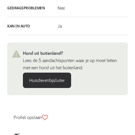
GEDRAGSPROBLEMEN
Nee
KAN IN AUTO
Ja
Hond uit buitenland?
Lees de 5 aandachtspunten waar je op moet letten
met een hond uit het buitenland.
Huisdierenbijsluiter
Profiel opslaan