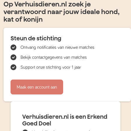
Op Verhuisdieren.nl zoek je
verantwoord naar jouw ideale hond,
kat of konijn
Steun de stichting
Ontvang notificaties van nieuwe matches
Bekijk contactgegevens van matches
Support onze stichting voor 1 jaar
Maak een account aan
Verhuisdieren.nl is een Erkend
Goed Doel