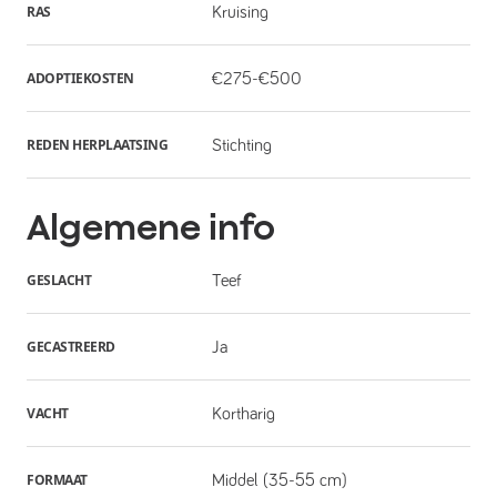
RAS
Kruising
ADOPTIEKOSTEN
€275-€500
REDEN HERPLAATSING
Stichting
Algemene info
GESLACHT
Teef
GECASTREERD
Ja
VACHT
Kortharig
FORMAAT
Middel (35-55 cm)