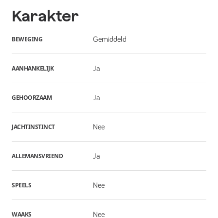
Karakter
BEWEGING
Gemiddeld
AANHANKELIJK
Ja
GEHOORZAAM
Ja
JACHTINSTINCT
Nee
ALLEMANSVRIEND
Ja
SPEELS
Nee
WAAKS
Nee