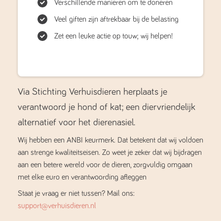
Verschillende manieren om te doneren
Veel giften zijn aftrekbaar bij de belasting
Zet een leuke actie op touw; wij helpen!
Via Stichting Verhuisdieren herplaats je
verantwoord je hond of kat; een diervriendelijk
alternatief voor het dierenasiel.
Wij hebben een ANBI keurmerk. Dat betekent dat wij voldoen
aan strenge kwaliteitseisen. Zo weet je zeker dat wij bijdragen
aan een betere wereld voor de dieren, zorgvuldig omgaan
met elke euro en verantwoording afleggen
Staat je vraag er niet tussen? Mail ons:
support@verhuisdieren.nl