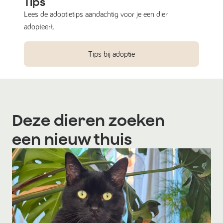
Tips
Lees de adoptietips aandachtig voor je een dier
adopteert.
Tips bij adoptie
Deze dieren zoeken
een nieuw thuis