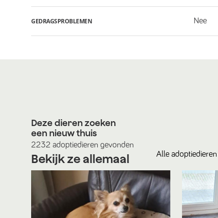
Nee
GEDRAGSPROBLEMEN
Deze dieren zoeken
een nieuw thuis
2232
adoptiedieren
gevonden
Alle
adoptiedieren
Bekijk ze allemaal