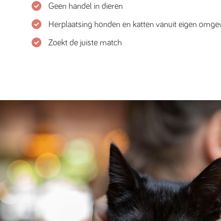
Geen handel in dieren
Herplaatsing honden en katten vanuit eigen omge
Zoekt de juiste match