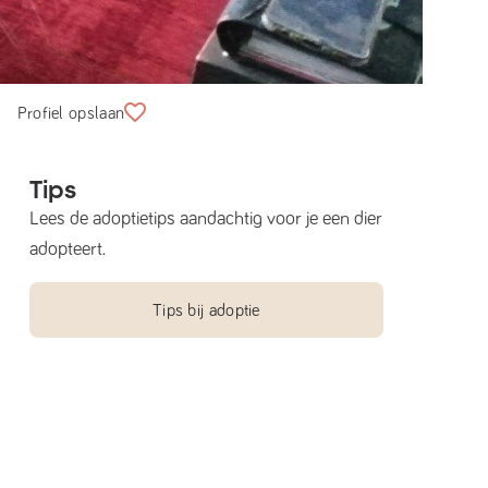
Profiel opslaan
Tips
Lees de adoptietips aandachtig voor je een dier
adopteert.
Tips bij adoptie