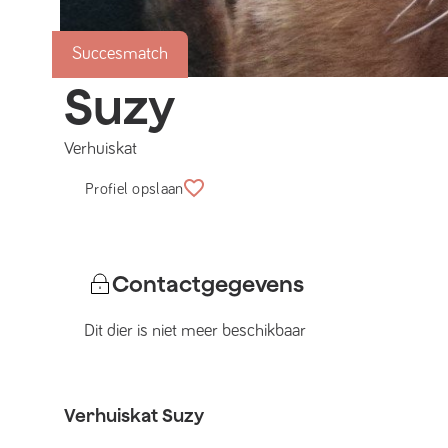
Succesmatch
Suzy
Verhuiskat
Profiel opslaan
Contactgegevens
Dit dier is niet meer beschikbaar
Verhuiskat
Suzy