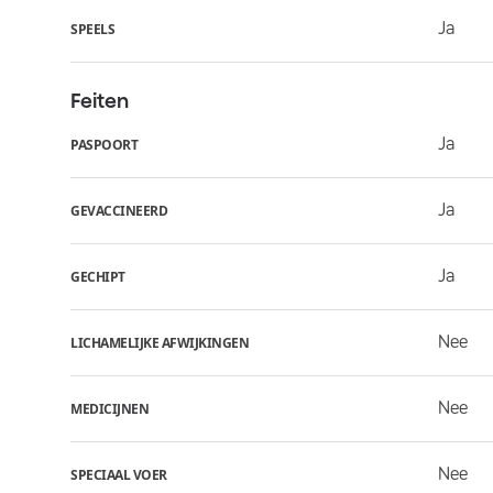
Ja
SPEELS
Feiten
Ja
PASPOORT
Ja
GEVACCINEERD
Ja
GECHIPT
Nee
LICHAMELIJKE AFWIJKINGEN
Nee
MEDICIJNEN
Nee
SPECIAAL VOER