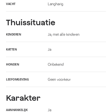
VACHT
Langharig
Thuissituatie
KINDEREN
Ja, met alle kinderen
KATTEN
Ja
HONDEN
Onbekend
LEEFOMGEVING
Geen voorkeur
Karakter
AANHANKELIJK
Ja