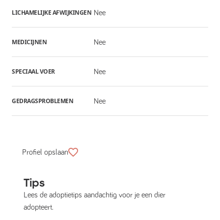
LICHAMELIJKE AFWIJKINGEN
Nee
MEDICIJNEN
Nee
SPECIAAL VOER
Nee
GEDRAGSPROBLEMEN
Nee
Profiel opslaan
Tips
Lees de adoptietips aandachtig voor je een dier
adopteert.