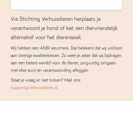
Via Stichting Verhuisdieren herplaats je
verantwoord je hond of kat; een diervriendelijk
alternatief voor het dierenasiel.
Wij hebben een ANBI keurmerk. Dat betekent dat wij voldoen
aan strenge kwaliteitseisen. Zo weet je zeker dat wij bijdragen
aan een betere wereld voor de dieren, zorgvuldig omgaan
met elke euro en verantwoording afleggen
Staat je vraag er niet tussen? Mail ons:
support@verhuisdieren.nl