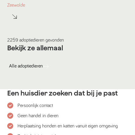
Zeewolde
2259
adoptiedieren
gevonden
Bekijk ze allemaal
Alle
adoptiedieren
Een huisdier zoeken dat bij je past
Persoonlijk contact
Geen handel in dieren
Herplaatsing honden en katten vanuit eigen omgeving