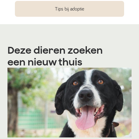
Tips bij adoptie
Deze dieren zoeken
een nieuw thuis