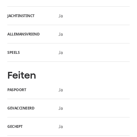
JACHTINSTINCT
Ja
ALLEMANSVRIEND
Ja
SPEELS
Ja
Feiten
PASPOORT
Ja
GEVACCINEERD
Ja
GECHIPT
Ja