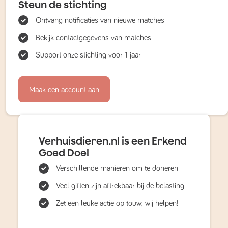
Steun de stichting
Ontvang notificaties van nieuwe matches
Bekijk contactgegevens van matches
Support onze stichting voor 1 jaar
Maak een account aan
Verhuisdieren.nl is een Erkend
Goed Doel
Verschillende manieren om te doneren
Veel giften zijn aftrekbaar bij de belasting
Zet een leuke actie op touw; wij helpen!