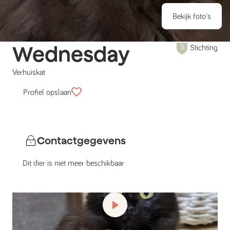
Bekijk foto's
Wednesday
Stichting
Verhuiskat
Profiel opslaan
Contactgegevens
Dit dier is niet meer beschikbaar