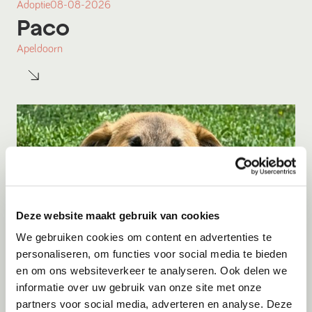
Adoptie
08-08-2026
Paco
Apeldoorn
Deze website maakt gebruik van cookies
We gebruiken cookies om content en advertenties te
personaliseren, om functies voor social media te bieden
en om ons websiteverkeer te analyseren. Ook delen we
informatie over uw gebruik van onze site met onze
Adoptie
08-08-2026
partners voor social media, adverteren en analyse. Deze