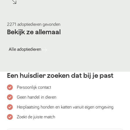
2271
adoptiedieren
gevonden
Bekijk ze allemaal
Alle
adoptiedieren
Een huisdier zoeken dat bij je past
Persoonlijk contact
Geen handel in dieren
Herplaatsing honden en katten vanuit eigen omgeving
Zoekt de juiste match