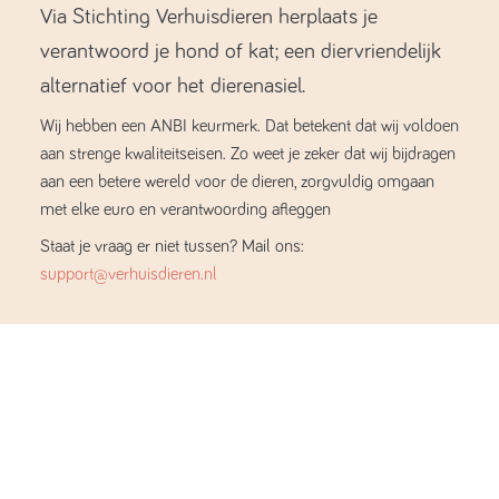
Via Stichting Verhuisdieren herplaats je
verantwoord je hond of kat; een diervriendelijk
alternatief voor het dierenasiel.
Wij hebben een ANBI keurmerk. Dat betekent dat wij voldoen
aan strenge kwaliteitseisen. Zo weet je zeker dat wij bijdragen
aan een betere wereld voor de dieren, zorgvuldig omgaan
met elke euro en verantwoording afleggen
Staat je vraag er niet tussen? Mail ons:
support@verhuisdieren.nl