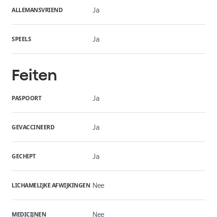
ALLEMANSVRIEND
Ja
SPEELS
Ja
Feiten
PASPOORT
Ja
GEVACCINEERD
Ja
GECHIPT
Ja
LICHAMELIJKE AFWIJKINGEN
Nee
MEDICIJNEN
Nee