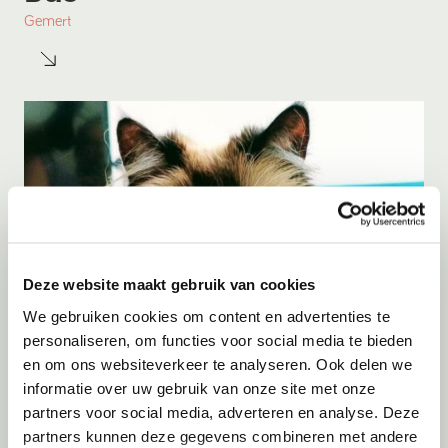
Gemert
Deze website maakt gebruik van cookies
We gebruiken cookies om content en advertenties te
personaliseren, om functies voor social media te bieden
en om ons websiteverkeer te analyseren. Ook delen we
Adoptie
08-08-2026
informatie over uw gebruik van onze site met onze
Beer
partners voor social media, adverteren en analyse. Deze
partners kunnen deze gegevens combineren met andere
Gent