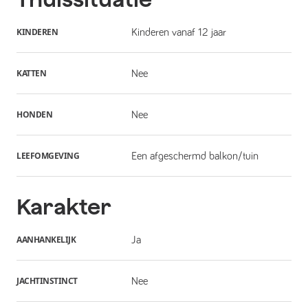
KINDEREN
Kinderen vanaf 12 jaar
KATTEN
Nee
HONDEN
Nee
LEEFOMGEVING
Een afgeschermd balkon/tuin
Karakter
AANHANKELIJK
Ja
JACHTINSTINCT
Nee