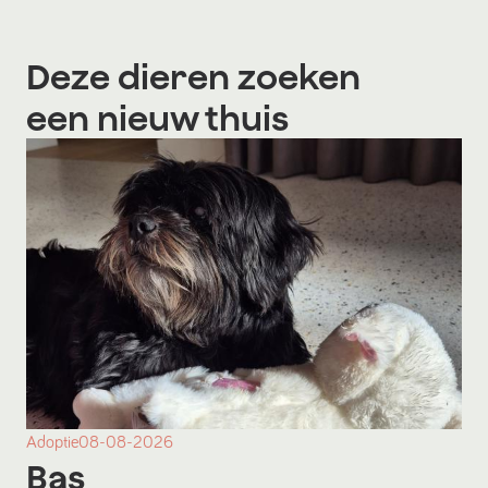
Deze dieren zoeken
een nieuw thuis
Adoptie
08-08-2026
Bas