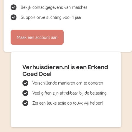
Bekijk contactgegevens van matches
Support onze stichting voor 1 jaar
Maak een account aan
Verhuisdieren.nl is een Erkend
Goed Doel
Verschillende manieren om te doneren
Veel giften zijn aftrekbaar bij de belasting
Zet een leuke actie op touw; wij helpen!