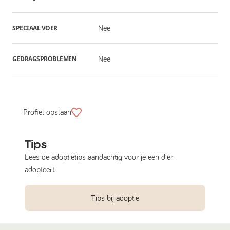
SPECIAAL VOER
Nee
GEDRAGSPROBLEMEN
Nee
Profiel opslaan
Tips
Lees de adoptietips aandachtig voor je een dier
adopteert.
Tips bij adoptie