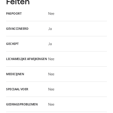
Feiten
PASPOORT
Nee
GEVACCINEERD
Ja
GECHIPT
Ja
LICHAMELIJKE AFWIJKINGEN
Nee
MEDICIJNEN
Nee
SPECIAAL VOER
Nee
GEDRAGSPROBLEMEN
Nee