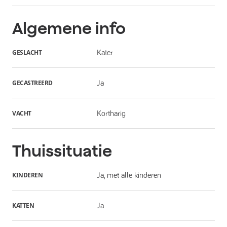
Algemene info
GESLACHT
Kater
GECASTREERD
Ja
VACHT
Kortharig
Thuissituatie
KINDEREN
Ja, met alle kinderen
KATTEN
Ja