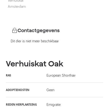
Verhuiskat
Amsterdam
Contactgegevens
Dit dier is niet meer beschikbaar
Verhuiskat
Oak
RAS
European Shorthair
ADOPTIEKOSTEN
Geen
REDEN HERPLAATSING
Emigratie