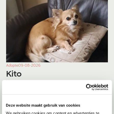
Adoptie
09-08-2026
Kito
Menen
Deze website maakt gebruik van cookies
We gebruiken cookies om content en advertenties te