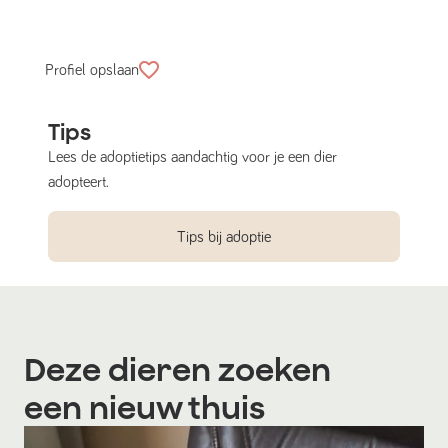
Profiel opslaan
Tips
Lees de adoptietips aandachtig voor je een dier
adopteert.
Tips bij adoptie
Deze dieren zoeken
een nieuw thuis