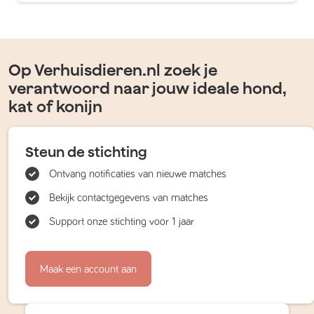
Op Verhuisdieren.nl zoek je
verantwoord naar jouw ideale hond,
kat of konijn
Steun de stichting
Ontvang notificaties van nieuwe matches
Bekijk contactgegevens van matches
Support onze stichting voor 1 jaar
Maak een account aan