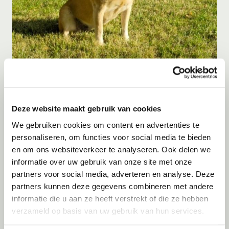
Adoptie
08-08-2026
Tara
Emmeloord
Deze website maakt gebruik van cookies
We gebruiken cookies om content en advertenties te
personaliseren, om functies voor social media te bieden
en om ons websiteverkeer te analyseren. Ook delen we
informatie over uw gebruik van onze site met onze
partners voor social media, adverteren en analyse. Deze
partners kunnen deze gegevens combineren met andere
informatie die u aan ze heeft verstrekt of die ze hebben
verzameld op basis van uw gebruik van hun services.