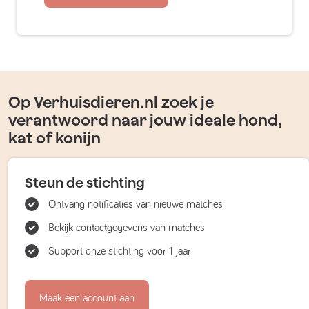
Op Verhuisdieren.nl zoek je
verantwoord naar jouw ideale hond,
kat of konijn
Steun de stichting
Ontvang notificaties van nieuwe matches
Bekijk contactgegevens van matches
Support onze stichting voor 1 jaar
Maak een account aan