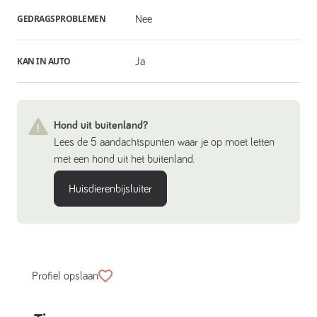
GEDRAGSPROBLEMEN
Nee
KAN IN AUTO
Ja
Hond uit buitenland?
Lees de 5 aandachtspunten waar je op moet letten
met een hond uit het buitenland.
Huisdierenbijsluiter
Profiel opslaan