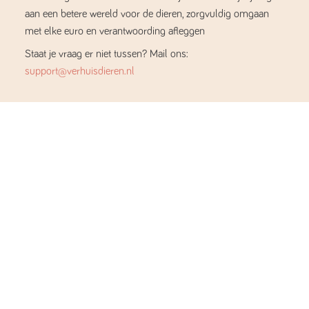
aan een betere wereld voor de dieren, zorgvuldig omgaan
met elke euro en verantwoording afleggen
Staat je vraag er niet tussen? Mail ons:
support@verhuisdieren.nl