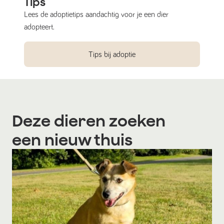
Tips
Lees de adoptietips aandachtig voor je een dier
adopteert.
Tips bij adoptie
Deze dieren zoeken
een nieuw thuis