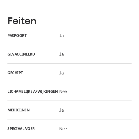
Feiten
PASPOORT
Ja
GEVACCINEERD
Ja
GECHIPT
Ja
LICHAMELIJKE AFWIJKINGEN
Nee
MEDICIJNEN
Ja
SPECIAAL VOER
Nee