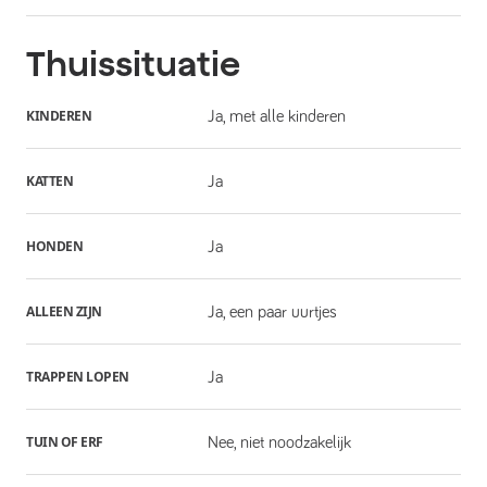
Thuissituatie
KINDEREN
Ja, met alle kinderen
KATTEN
Ja
HONDEN
Ja
ALLEEN ZIJN
Ja, een paar uurtjes
TRAPPEN LOPEN
Ja
TUIN OF ERF
Nee, niet noodzakelijk