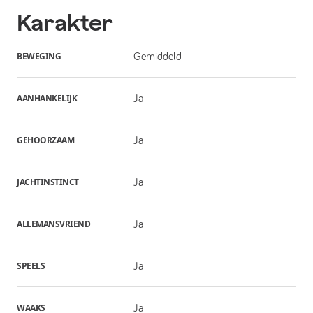
Karakter
BEWEGING
Gemiddeld
AANHANKELIJK
Ja
GEHOORZAAM
Ja
JACHTINSTINCT
Ja
ALLEMANSVRIEND
Ja
SPEELS
Ja
WAAKS
Ja