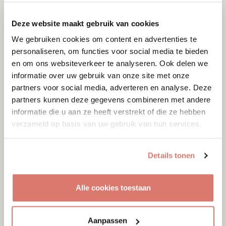
Deze website maakt gebruik van cookies
We gebruiken cookies om content en advertenties te
personaliseren, om functies voor social media te bieden
en om ons websiteverkeer te analyseren. Ook delen we
informatie over uw gebruik van onze site met onze
partners voor social media, adverteren en analyse. Deze
partners kunnen deze gegevens combineren met andere
informatie die u aan ze heeft verstrekt of die ze hebben
verzameld op basis van uw gebruik van hun services.
Details tonen
Adoptie
06-08-2026
Alle cookies toestaan
Julian
Cyprus
Aanpassen