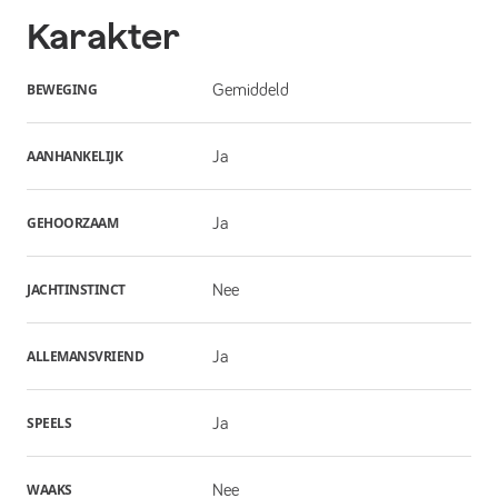
Karakter
BEWEGING
Gemiddeld
AANHANKELIJK
Ja
GEHOORZAAM
Ja
JACHTINSTINCT
Nee
ALLEMANSVRIEND
Ja
SPEELS
Ja
WAAKS
Nee