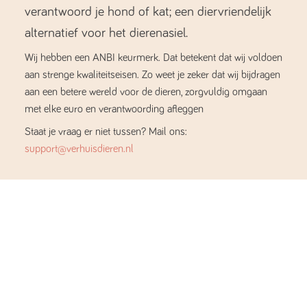
verantwoord je hond of kat; een diervriendelijk
alternatief voor het dierenasiel.
Wij hebben een ANBI keurmerk. Dat betekent dat wij voldoen
aan strenge kwaliteitseisen. Zo weet je zeker dat wij bijdragen
aan een betere wereld voor de dieren, zorgvuldig omgaan
met elke euro en verantwoording afleggen
Staat je vraag er niet tussen? Mail ons:
support@verhuisdieren.nl