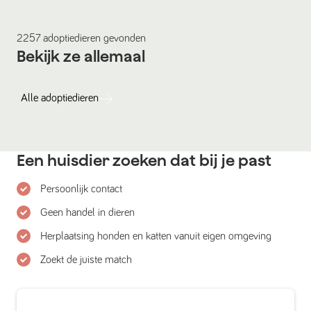
2257
adoptiedieren
gevonden
Bekijk ze allemaal
Alle
adoptiedieren
Een huisdier zoeken dat bij je past
Persoonlijk contact
Geen handel in dieren
Herplaatsing honden en katten vanuit eigen omgeving
Zoekt de juiste match