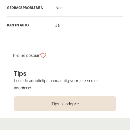
GEDRAGSPROBLEMEN
Nee
KAN IN AUTO
Ja
Profiel opslaan
Tips
Lees de adoptietips aandachtig voor je een dier
adopteert.
Tips bij adoptie