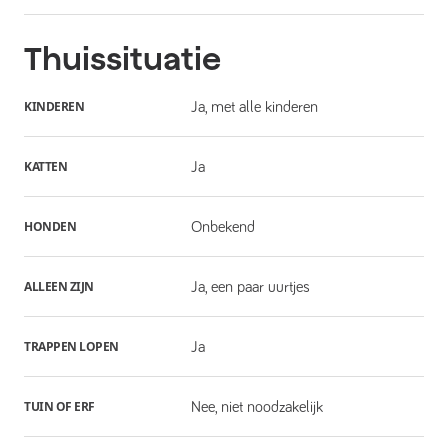
Thuissituatie
KINDEREN
Ja, met alle kinderen
KATTEN
Ja
HONDEN
Onbekend
ALLEEN ZIJN
Ja, een paar uurtjes
TRAPPEN LOPEN
Ja
TUIN OF ERF
Nee, niet noodzakelijk