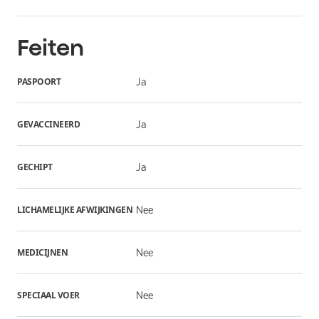
Feiten
PASPOORT
Ja
GEVACCINEERD
Ja
GECHIPT
Ja
LICHAMELIJKE AFWIJKINGEN
Nee
MEDICIJNEN
Nee
SPECIAAL VOER
Nee