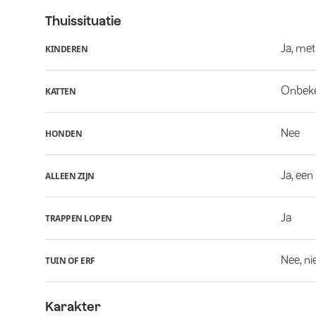
Thuissituatie
Ja, met
KINDEREN
Onbek
KATTEN
Nee
HONDEN
Ja, een
ALLEEN ZIJN
Ja
TRAPPEN LOPEN
Nee, ni
TUIN OF ERF
Karakter