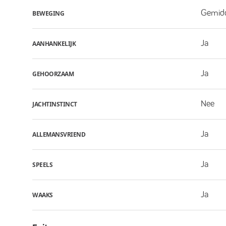
Gemid
BEWEGING
Ja
AANHANKELIJK
Ja
GEHOORZAAM
Nee
JACHTINSTINCT
Ja
ALLEMANSVRIEND
Ja
SPEELS
Ja
WAAKS