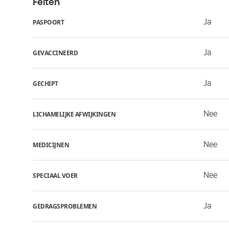
Feiten
Ja
PASPOORT
Ja
GEVACCINEERD
Ja
GECHIPT
Nee
LICHAMELIJKE AFWIJKINGEN
Nee
MEDICIJNEN
Nee
SPECIAAL VOER
Ja
GEDRAGSPROBLEMEN