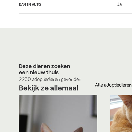
Ja
KAN IN AUTO
Deze dieren zoeken
een nieuw thuis
2230
adoptiedieren
gevonden
Alle
adoptiedieren
Bekijk ze allemaal