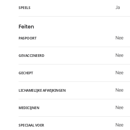
Ja
SPEELS
Feiten
Nee
PASPOORT
Nee
GEVACCINEERD
Nee
GECHIPT
Nee
LICHAMELIJKE AFWIJKINGEN
Nee
MEDICIJNEN
Nee
SPECIAAL VOER