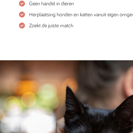
Geen handel in dieren
Herplaatsing honden en katten vanuit eigen omge
Zoekt de juiste match