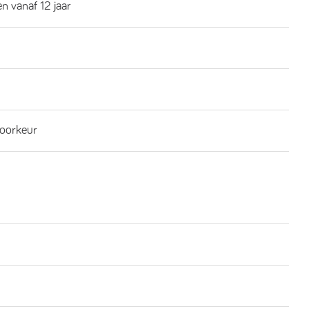
n vanaf 12 jaar
oorkeur