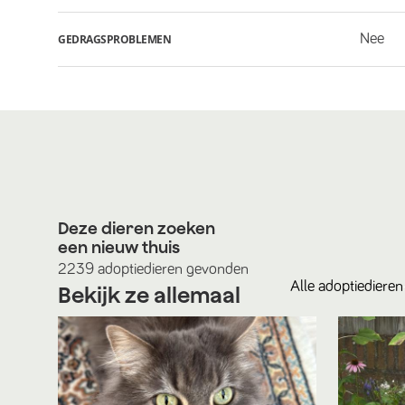
Nee
GEDRAGSPROBLEMEN
Deze dieren zoeken
een nieuw thuis
2239
adoptiedieren
gevonden
Alle
adoptiedieren
Bekijk ze allemaal