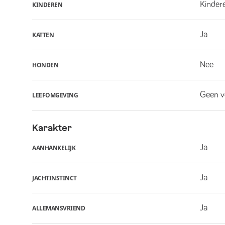
Kindere
KINDEREN
Ja
KATTEN
Nee
HONDEN
Geen v
LEEFOMGEVING
Karakter
Ja
AANHANKELIJK
Ja
JACHTINSTINCT
Ja
ALLEMANSVRIEND