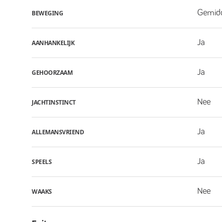
Gemid
BEWEGING
Ja
AANHANKELIJK
Ja
GEHOORZAAM
Nee
JACHTINSTINCT
Ja
ALLEMANSVRIEND
Ja
SPEELS
Nee
WAAKS