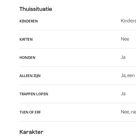
Thuissituatie
Kindere
KINDEREN
Nee
KATTEN
Ja
HONDEN
Ja, een
ALLEEN ZIJN
Ja
TRAPPEN LOPEN
Nee, ni
TUIN OF ERF
Karakter