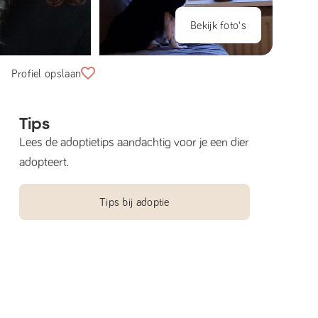
Bekijk foto's
Profiel opslaan
Tips
Lees de adoptietips aandachtig voor je een dier
adopteert.
Tips bij adoptie