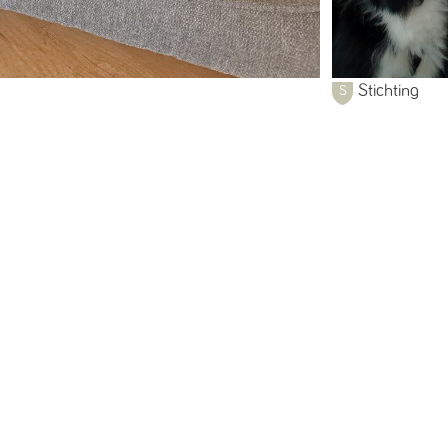
Stichting