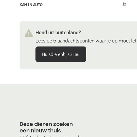
Ja
KAN IN AUTO
Hond uit buitenland?
Lees de 5 aandachtspunten waar je op moet lett
Huisdierenbijsluiter
Deze dieren zoeken
een nieuw thuis