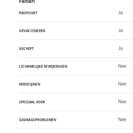
Feiten
Ja
PASPOORT
Ja
GEVACCINEERD
Ja
GECHIPT
Nee
LICHAMELIJKE AFWIJKINGEN
Nee
MEDICIJNEN
Nee
SPECIAAL VOER
Nee
GEDRAGSPROBLEMEN