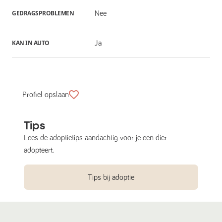
GEDRAGSPROBLEMEN
Nee
KAN IN AUTO
Ja
Profiel opslaan
Tips
Lees de adoptietips aandachtig voor je een dier
adopteert.
Tips bij adoptie