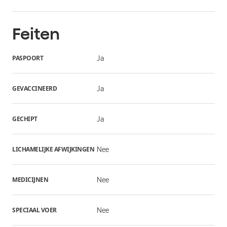
Feiten
PASPOORT
Ja
GEVACCINEERD
Ja
GECHIPT
Ja
LICHAMELIJKE AFWIJKINGEN
Nee
MEDICIJNEN
Nee
SPECIAAL VOER
Nee