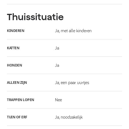
Thuissituatie
KINDEREN
Ja, met alle kinderen
KATTEN
Ja
HONDEN
Ja
ALLEEN ZIJN
Ja, een paar uurtjes
TRAPPEN LOPEN
Nee
TUIN OF ERF
Ja, noodzakelijk