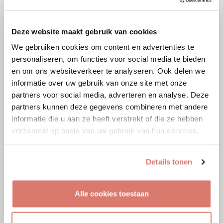
Deze website maakt gebruik van cookies
We gebruiken cookies om content en advertenties te
personaliseren, om functies voor social media te bieden
en om ons websiteverkeer te analyseren. Ook delen we
informatie over uw gebruik van onze site met onze
partners voor social media, adverteren en analyse. Deze
partners kunnen deze gegevens combineren met andere
informatie die u aan ze heeft verstrekt of die ze hebben
verzameld op basis van uw gebruik van hun services.
Details tonen
Adoptie
07-08-2026
Alle cookies toestaan
Cyka