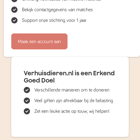
Bekijk contactgegevens van matches
Support onze stichting voor 1 jaar
Maak een account aan
Verhuisdieren.nl is een Erkend
Goed Doel
Verschillende manieren om te doneren
Veel giften zijn aftrekbaar bij de belasting
Zet een leuke actie op touw; wij helpen!