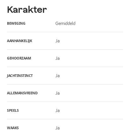
Karakter
BEWEGING
Gemiddeld
AANHANKELIJK
Ja
GEHOORZAAM
Ja
JACHTINSTINCT
Ja
ALLEMANSVRIEND
Ja
SPEELS
Ja
WAAKS
Ja