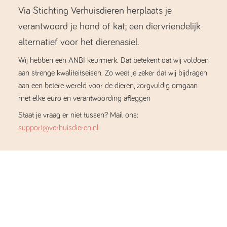
Via Stichting Verhuisdieren herplaats je
verantwoord je hond of kat; een diervriendelijk
alternatief voor het dierenasiel.
Wij hebben een ANBI keurmerk. Dat betekent dat wij voldoen
aan strenge kwaliteitseisen. Zo weet je zeker dat wij bijdragen
aan een betere wereld voor de dieren, zorgvuldig omgaan
met elke euro en verantwoording afleggen
Staat je vraag er niet tussen? Mail ons:
support@verhuisdieren.nl