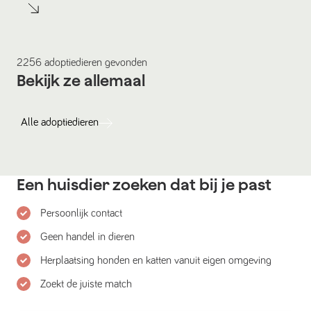
2256
adoptiedieren
gevonden
Bekijk ze allemaal
Alle
adoptiedieren
Een huisdier zoeken dat bij je past
Persoonlijk contact
Geen handel in dieren
Herplaatsing honden en katten vanuit eigen omgeving
Zoekt de juiste match