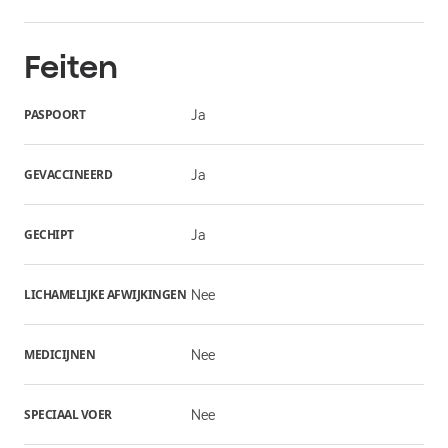
Feiten
PASPOORT
Ja
GEVACCINEERD
Ja
GECHIPT
Ja
LICHAMELIJKE AFWIJKINGEN
Nee
MEDICIJNEN
Nee
SPECIAAL VOER
Nee