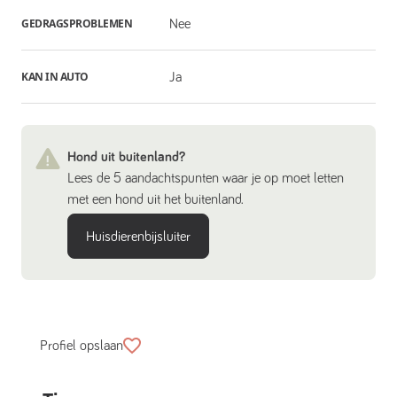
GEDRAGSPROBLEMEN
Nee
KAN IN AUTO
Ja
Hond uit buitenland?
Lees de 5 aandachtspunten waar je op moet letten
met een hond uit het buitenland.
Huisdierenbijsluiter
Profiel opslaan