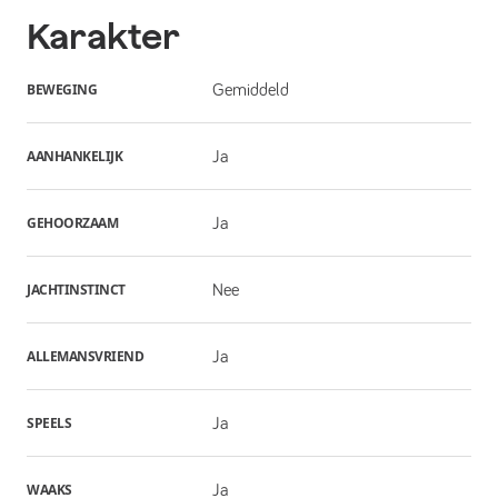
Karakter
BEWEGING
Gemiddeld
AANHANKELIJK
Ja
GEHOORZAAM
Ja
JACHTINSTINCT
Nee
ALLEMANSVRIEND
Ja
SPEELS
Ja
WAAKS
Ja