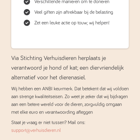
Verschillende manieren om te doneren
Veel giften zijn aftrekbaar bij de belasting
Zet een leuke actie op touw; wij helpen!
Via Stichting Verhuisdieren herplaats je
verantwoord je hond of kat; een diervriendelijk
alternatief voor het dierenasiel.
Wij hebben een ANBI keurmerk. Dat betekent dat wij voldoen
aan strenge kwaliteitseisen. Zo weet je zeker dat wij bijdragen
aan een betere wereld voor de dieren, zorgvuldig omgaan
met elke euro en verantwoording afleggen
Staat je vraag er niet tussen? Mail ons:
support@verhuisdieren.nl