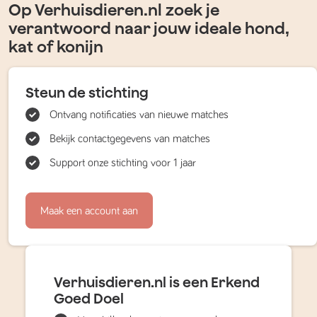
Op Verhuisdieren.nl zoek je
verantwoord naar jouw ideale hond,
kat of konijn
Steun de stichting
Ontvang notificaties van nieuwe matches
Bekijk contactgegevens van matches
Support onze stichting voor 1 jaar
Maak een account aan
Verhuisdieren.nl is een Erkend
Goed Doel