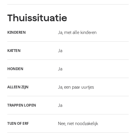
Thuissituatie
KINDEREN
Ja, met alle kinderen
KATTEN
Ja
HONDEN
Ja
ALLEEN ZIJN
Ja, een paar uurtjes
TRAPPEN LOPEN
Ja
TUIN OF ERF
Nee, niet noodzakelijk