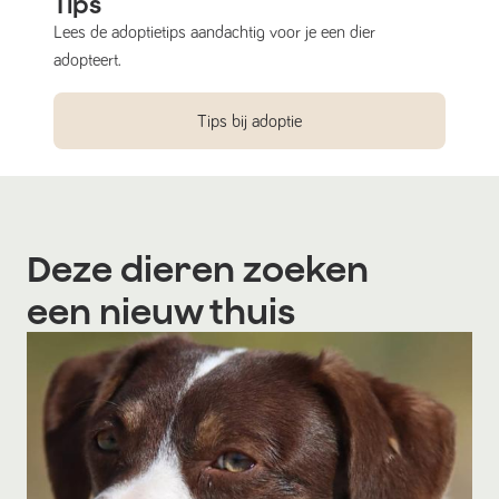
Tips
Lees de adoptietips aandachtig voor je een dier
adopteert.
Tips bij adoptie
Deze dieren zoeken
een nieuw thuis