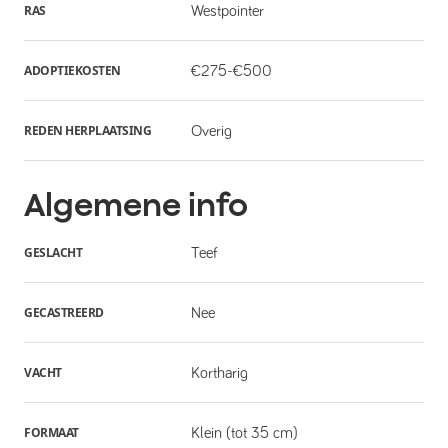
RAS
Westpointer
ADOPTIEKOSTEN
€275-€500
REDEN HERPLAATSING
Overig
Algemene info
GESLACHT
Teef
GECASTREERD
Nee
VACHT
Kortharig
FORMAAT
Klein (tot 35 cm)