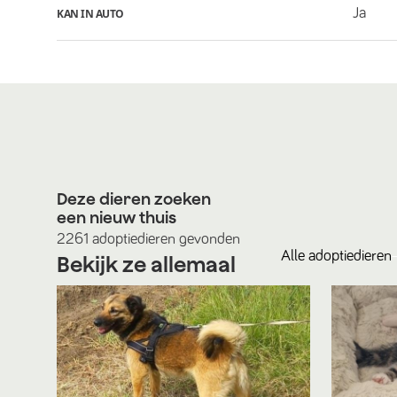
Ja
KAN IN AUTO
Deze dieren zoeken
een nieuw thuis
2261
adoptiedieren
gevonden
Alle
adoptiedieren
Bekijk ze allemaal