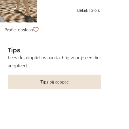
Bekijk foto's
Profiel opslaan
Tips
Lees de adoptietips aandachtig voor je een dier
adopteert.
Tips bij adoptie