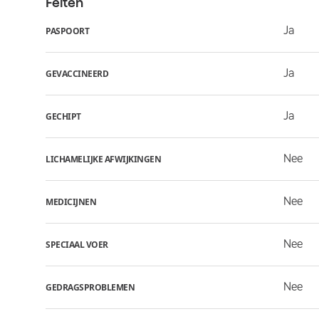
Feiten
Ja
PASPOORT
Ja
GEVACCINEERD
Ja
GECHIPT
Nee
LICHAMELIJKE AFWIJKINGEN
Nee
MEDICIJNEN
Nee
SPECIAAL VOER
Nee
GEDRAGSPROBLEMEN