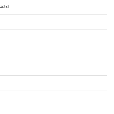
actief