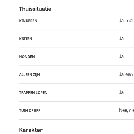
Thuissituatie
Ja, met
KINDEREN
Ja
KATTEN
Ja
HONDEN
Ja, een
ALLEEN ZIJN
Ja
TRAPPEN LOPEN
Nee, ni
TUIN OF ERF
Karakter