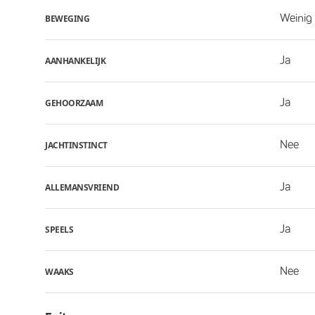
Weinig 
BEWEGING
Ja
AANHANKELIJK
Ja
GEHOORZAAM
Nee
JACHTINSTINCT
Ja
ALLEMANSVRIEND
Ja
SPEELS
Nee
WAAKS