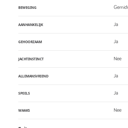
Gemid
BEWEGING
Ja
AANHANKELIJK
Ja
GEHOORZAAM
Nee
JACHTINSTINCT
Ja
ALLEMANSVRIEND
Ja
SPEELS
Nee
WAAKS