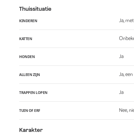
Thuissituatie
Ja, met
KINDEREN
Onbek
KATTEN
Ja
HONDEN
Ja, een
ALLEEN ZIJN
Ja
TRAPPEN LOPEN
Nee, ni
TUIN OF ERF
Karakter