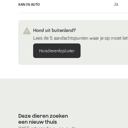
Ja
KAN IN AUTO
Hond uit buitenland?
Lees de 5 aandachtspunten waar je op moet lett
Huisdierenbijsluiter
Deze dieren zoeken
een nieuw thuis