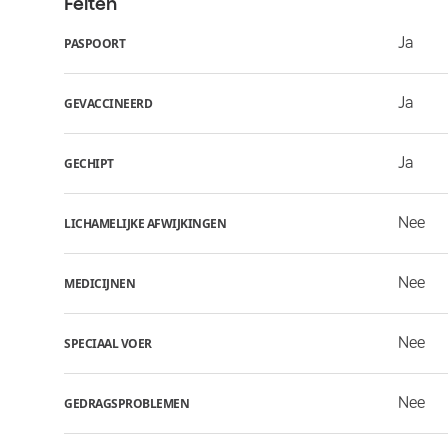
Feiten
Ja
PASPOORT
Ja
GEVACCINEERD
Ja
GECHIPT
Nee
LICHAMELIJKE AFWIJKINGEN
Nee
MEDICIJNEN
Nee
SPECIAAL VOER
Nee
GEDRAGSPROBLEMEN