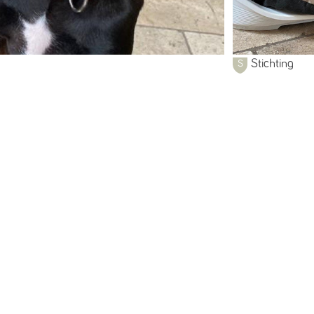
Stichting