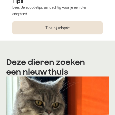
Tips
Lees de adoptietips aandachtig voor je een dier
adopteert.
Tips bij adoptie
Deze dieren zoeken
een nieuw thuis