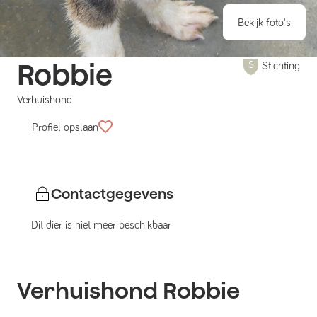
Bekijk foto's
Robbie
Stichting
Verhuishond
Profiel opslaan
Contactgegevens
Dit dier is niet meer beschikbaar
Verhuishond
Robbie