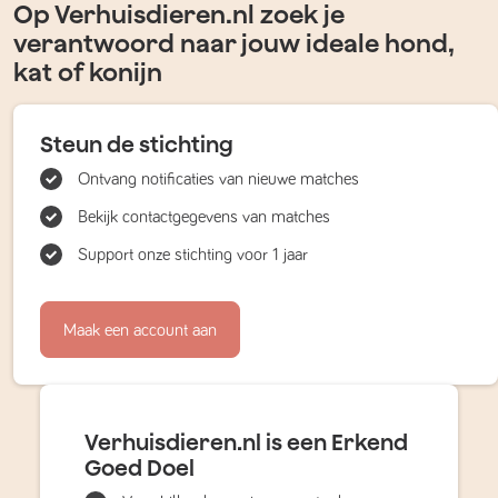
Op Verhuisdieren.nl zoek je
verantwoord naar jouw ideale hond,
kat of konijn
Steun de stichting
Ontvang notificaties van nieuwe matches
Bekijk contactgegevens van matches
Support onze stichting voor 1 jaar
Maak een account aan
Verhuisdieren.nl is een Erkend
Goed Doel