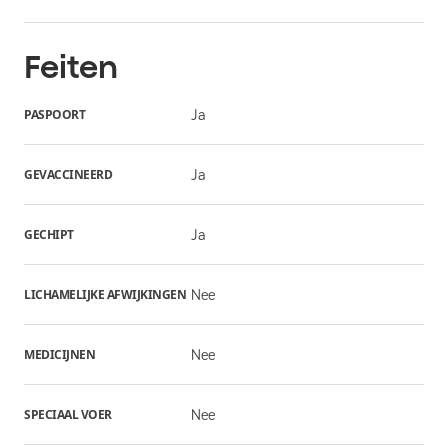
Feiten
PASPOORT
Ja
GEVACCINEERD
Ja
GECHIPT
Ja
LICHAMELIJKE AFWIJKINGEN
Nee
MEDICIJNEN
Nee
SPECIAAL VOER
Nee