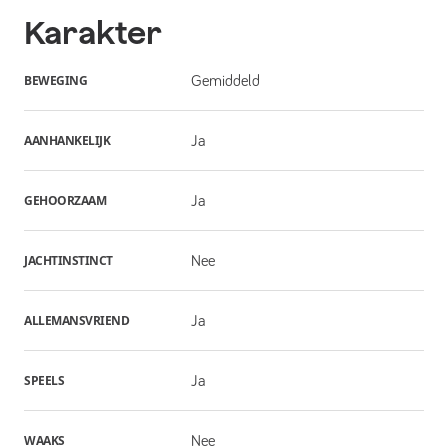
Karakter
BEWEGING
Gemiddeld
AANHANKELIJK
Ja
GEHOORZAAM
Ja
JACHTINSTINCT
Nee
ALLEMANSVRIEND
Ja
SPEELS
Ja
WAAKS
Nee