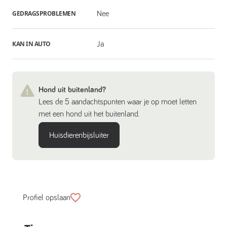
GEDRAGSPROBLEMEN
Nee
KAN IN AUTO
Ja
Hond uit buitenland?
Lees de 5 aandachtspunten waar je op moet letten
met een hond uit het buitenland.
Huisdierenbijsluiter
Profiel opslaan