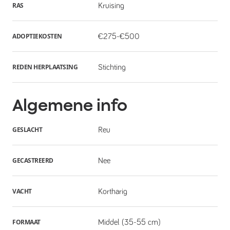
RAS
Kruising
ADOPTIEKOSTEN
€275-€500
REDEN HERPLAATSING
Stichting
Algemene info
GESLACHT
Reu
GECASTREERD
Nee
VACHT
Kortharig
FORMAAT
Middel (35-55 cm)