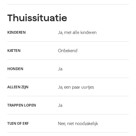
Thuissituatie
KINDEREN
Ja, met alle kinderen
KATTEN
Onbekend
HONDEN
Ja
ALLEEN ZIJN
Ja, een paar uurtjes
TRAPPEN LOPEN
Ja
TUIN OF ERF
Nee, niet noodzakelijk