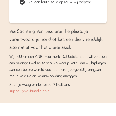
Zet een leuke actie op touw; wij helpen!
Via Stichting Verhuisdieren herplaats je
verantwoord je hond of kat; een diervriendelijk
alternatief voor het dierenasiel.
Wij hebben een ANBI keurmerk. Dat betekent dat wij voldoen
aan strenge kwaliteitseisen. Zo weet je zeker dat wij bijdragen
aan een betere wereld voor de dieren, zorgvuldig omgaan
met elke euro en verantwoording afleggen
Staat je vraag er niet tussen? Mail ons:
support@verhuisdieren.nl