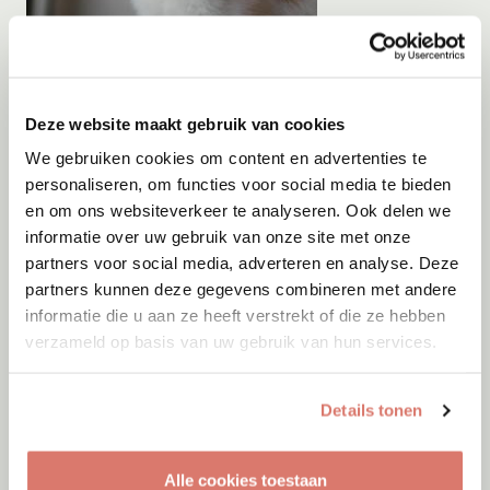
Adoptie
05-08-2026
Orange
Deze website maakt gebruik van cookies
Rotterdam
We gebruiken cookies om content en advertenties te
personaliseren, om functies voor social media te bieden
en om ons websiteverkeer te analyseren. Ook delen we
informatie over uw gebruik van onze site met onze
partners voor social media, adverteren en analyse. Deze
partners kunnen deze gegevens combineren met andere
informatie die u aan ze heeft verstrekt of die ze hebben
verzameld op basis van uw gebruik van hun services.
Details tonen
Alle cookies toestaan