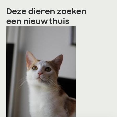
Deze dieren zoeken
een nieuw thuis