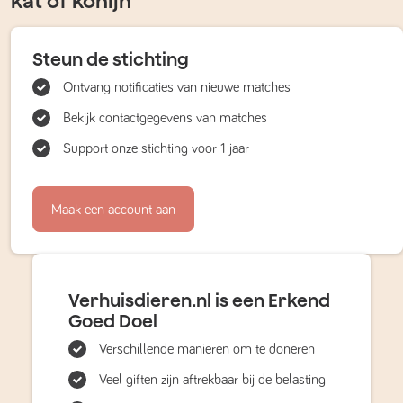
kat of konijn
Steun de stichting
Ontvang notificaties van nieuwe matches
Bekijk contactgegevens van matches
Support onze stichting voor 1 jaar
Maak een account aan
Verhuisdieren.nl is een Erkend
Goed Doel
Verschillende manieren om te doneren
Veel giften zijn aftrekbaar bij de belasting