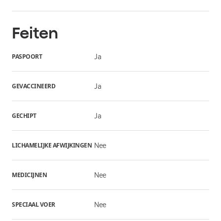
Feiten
PASPOORT
Ja
GEVACCINEERD
Ja
GECHIPT
Ja
LICHAMELIJKE AFWIJKINGEN
Nee
MEDICIJNEN
Nee
SPECIAAL VOER
Nee