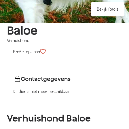
Bekijk foto's
Baloe
Verhuishond
Profiel opslaan
Contactgegevens
Dit dier is niet meer beschikbaar
Verhuishond
Baloe