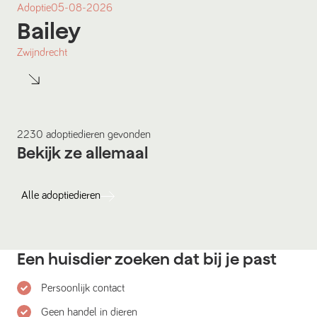
Adoptie
05-08-2026
Bailey
Zwijndrecht
2230
adoptiedieren
gevonden
Bekijk ze allemaal
Alle
adoptiedieren
Een huisdier zoeken dat bij je past
Persoonlijk contact
Geen handel in dieren