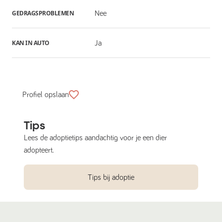
GEDRAGSPROBLEMEN
Nee
KAN IN AUTO
Ja
Profiel opslaan
Tips
Lees de adoptietips aandachtig voor je een dier
adopteert.
Tips bij adoptie