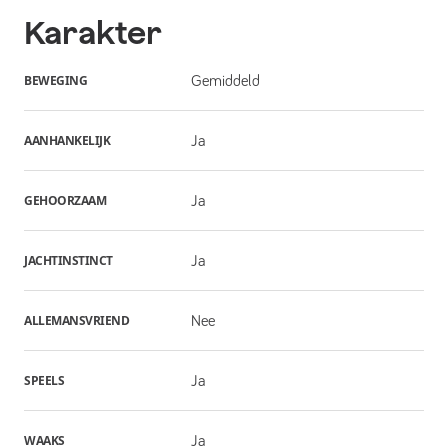
Karakter
BEWEGING
Gemiddeld
AANHANKELIJK
Ja
GEHOORZAAM
Ja
JACHTINSTINCT
Ja
ALLEMANSVRIEND
Nee
SPEELS
Ja
WAAKS
Ja