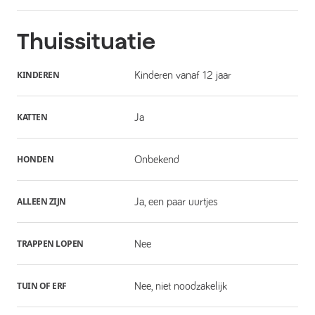
Thuissituatie
KINDEREN
Kinderen vanaf 12 jaar
KATTEN
Ja
HONDEN
Onbekend
ALLEEN ZIJN
Ja, een paar uurtjes
TRAPPEN LOPEN
Nee
TUIN OF ERF
Nee, niet noodzakelijk