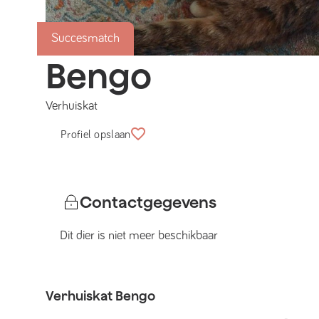
Succesmatch
Bengo
Verhuiskat
Profiel opslaan
Contactgegevens
Dit dier is niet meer beschikbaar
Verhuiskat
Bengo