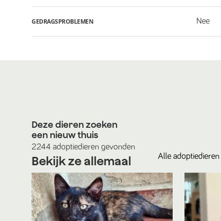
Nee
GEDRAGSPROBLEMEN
Deze dieren zoeken
een nieuw thuis
2244
adoptiedieren
gevonden
Alle
adoptiedieren
Bekijk ze allemaal