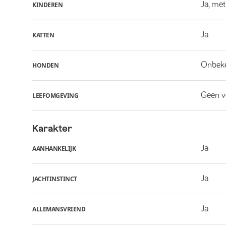
Ja, met
KINDEREN
Ja
KATTEN
Onbek
HONDEN
Geen v
LEEFOMGEVING
Karakter
Ja
AANHANKELIJK
Ja
JACHTINSTINCT
Ja
ALLEMANSVRIEND