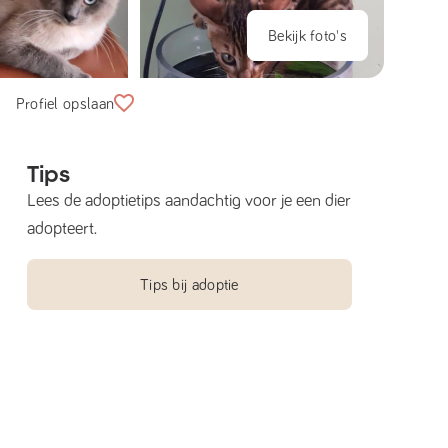
Bekijk foto's
Profiel opslaan
Tips
Lees de adoptietips aandachtig voor je een dier
adopteert.
Tips bij adoptie