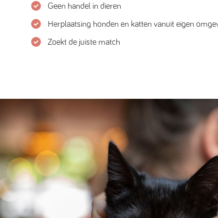
Geen handel in dieren
Herplaatsing honden en katten vanuit eigen omge
Zoekt de juiste match