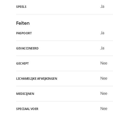
Ja
SPEELS
Feiten
Ja
PASPOORT
Ja
GEVACCINEERD
Nee
GECHIPT
Nee
LICHAMELIJKE AFWIJKINGEN
Nee
MEDICIJNEN
Nee
SPECIAAL VOER