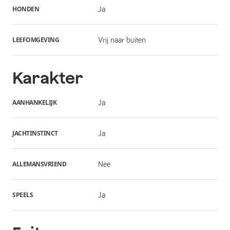
HONDEN
Ja
LEEFOMGEVING
Vrij naar buiten
Karakter
AANHANKELIJK
Ja
JACHTINSTINCT
Ja
ALLEMANSVRIEND
Nee
SPEELS
Ja