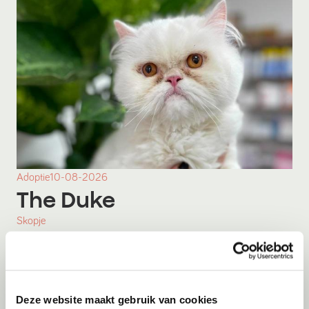
Adoptie
10-08-2026
The Duke
Skopje
Deze website maakt gebruik van cookies