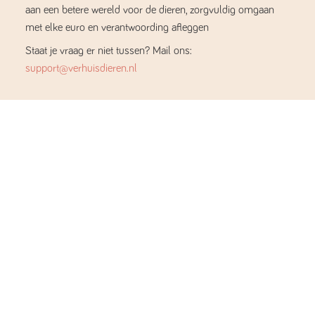
aan een betere wereld voor de dieren, zorgvuldig omgaan
met elke euro en verantwoording afleggen
Staat je vraag er niet tussen? Mail ons:
support@verhuisdieren.nl