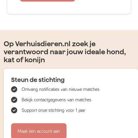
Op Verhuisdieren.nl zoek je
verantwoord naar jouw ideale hond,
kat of konijn
Steun de stichting
Ontvang notificaties van nieuwe matches
Bekijk contactgegevens van matches
Support onze stichting voor 1 jaar
Maak een account aan