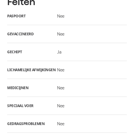
Feiten
PASPOORT
Nee
GEVACCINEERD
Nee
GECHIPT
Ja
LICHAMELIJKE AFWIJKINGEN
Nee
MEDICIJNEN
Nee
SPECIAAL VOER
Nee
GEDRAGSPROBLEMEN
Nee