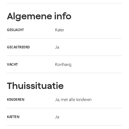
Algemene info
GESLACHT
Kater
GECASTREERD
Ja
VACHT
Kortharig
Thuissituatie
KINDEREN
Ja, met alle kinderen
KATTEN
Ja