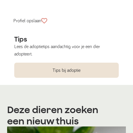
Profiel opslaan
Tips
Lees de adoptietips aandachtig voor je een dier
adopteert.
Tips bij adoptie
Deze dieren zoeken
een nieuw thuis