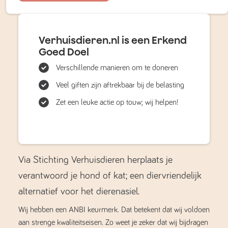
Verhuisdieren.nl is een Erkend
Goed Doel
Verschillende manieren om te doneren
Veel giften zijn aftrekbaar bij de belasting
Zet een leuke actie op touw; wij helpen!
Via Stichting Verhuisdieren herplaats je
verantwoord je hond of kat; een diervriendelijk
alternatief voor het dierenasiel.
Wij hebben een ANBI keurmerk. Dat betekent dat wij voldoen
aan strenge kwaliteitseisen. Zo weet je zeker dat wij bijdragen