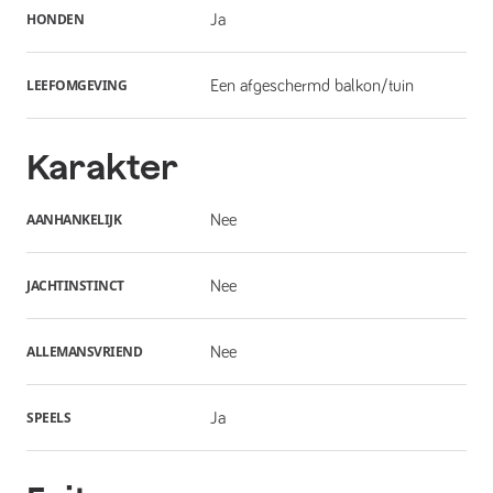
HONDEN
Ja
LEEFOMGEVING
Een afgeschermd balkon/tuin
Karakter
AANHANKELIJK
Nee
JACHTINSTINCT
Nee
ALLEMANSVRIEND
Nee
SPEELS
Ja