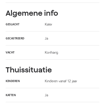
Algemene info
GESLACHT
Kater
GECASTREERD
Ja
VACHT
Kortharig
Thuissituatie
KINDEREN
Kinderen vanaf 12 jaar
KATTEN
Ja