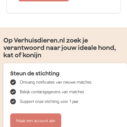
Op Verhuisdieren.nl zoek je
verantwoord naar jouw ideale hond,
kat of konijn
Steun de stichting
Ontvang notificaties van nieuwe matches
Bekijk contactgegevens van matches
Support onze stichting voor 1 jaar
Maak een account aan