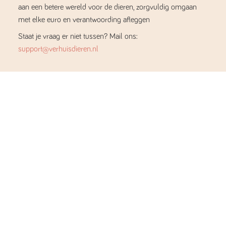
aan een betere wereld voor de dieren, zorgvuldig omgaan
met elke euro en verantwoording afleggen
Staat je vraag er niet tussen? Mail ons:
support@verhuisdieren.nl