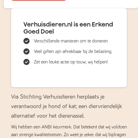
Verhuisdieren.nl is een Erkend
Goed Doel
Verschillende manieren om te doneren
Veel giften zijn aftrekbaar bij de belasting
Zet een leuke actie op touw; wij helpen!
Via Stichting Verhuisdieren herplaats je
verantwoord je hond of kat; een diervriendelijk
alternatief voor het dierenasiel.
Wij hebben een ANBI keurmerk. Dat betekent dat wij voldoen
aan strenge kwaliteitseisen. Zo weet je zeker dat wij bijdragen