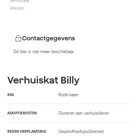
Verhuiskat
Vleuten
Contactgegevens
Dit dier is niet meer beschikbaar
Verhuiskat
Billy
RAS
Rode kater
ADOPTIEKOSTEN
Doneren aan verhuisdieren
REDEN HERPLAATSING
Gezondheidsproblemen