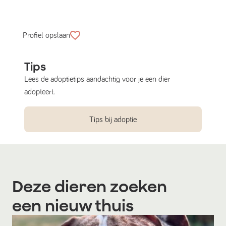
Profiel opslaan
Tips
Lees de adoptietips aandachtig voor je een dier
adopteert.
Tips bij adoptie
Deze dieren zoeken
een nieuw thuis