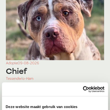
Adoptie
09-08-2026
Chief
Tessenderlo-Ham
Deze website maakt gebruik van cookies