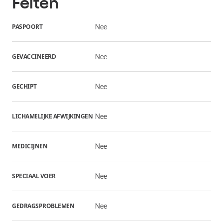
Feiten
PASPOORT
Nee
GEVACCINEERD
Nee
GECHIPT
Nee
LICHAMELIJKE AFWIJKINGEN
Nee
MEDICIJNEN
Nee
SPECIAAL VOER
Nee
GEDRAGSPROBLEMEN
Nee