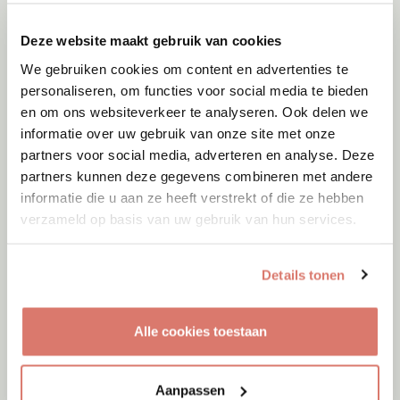
Deze website maakt gebruik van cookies
We gebruiken cookies om content en advertenties te
personaliseren, om functies voor social media te bieden
en om ons websiteverkeer te analyseren. Ook delen we
informatie over uw gebruik van onze site met onze
partners voor social media, adverteren en analyse. Deze
partners kunnen deze gegevens combineren met andere
informatie die u aan ze heeft verstrekt of die ze hebben
verzameld op basis van uw gebruik van hun services.
Details tonen
Adoptie
10-08-2026
Alle cookies toestaan
Max
Dieren
Aanpassen