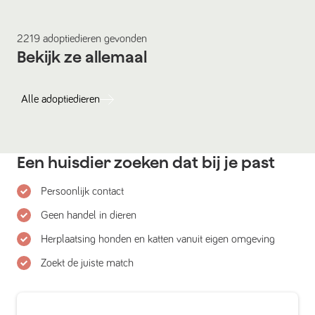
2219
adoptiedieren
gevonden
Bekijk ze allemaal
Alle
adoptiedieren
Een huisdier zoeken dat bij je past
Persoonlijk contact
Geen handel in dieren
Herplaatsing honden en katten vanuit eigen omgeving
Zoekt de juiste match