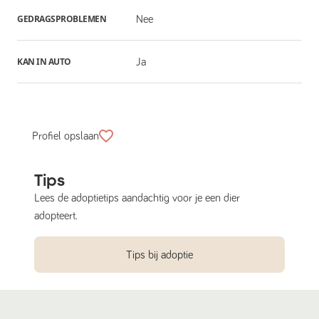
GEDRAGSPROBLEMEN
Nee
KAN IN AUTO
Ja
Profiel opslaan
Tips
Lees de adoptietips aandachtig voor je een dier
adopteert.
Tips bij adoptie