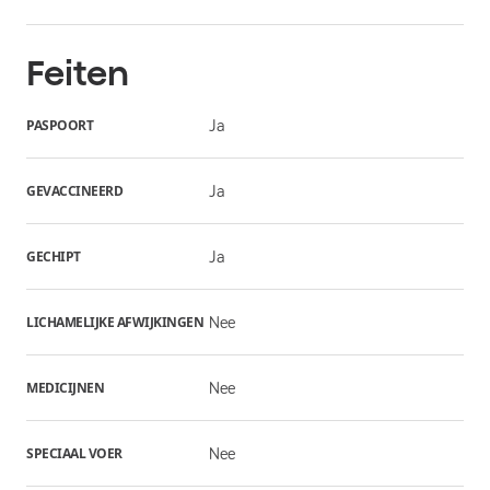
Feiten
PASPOORT
Ja
GEVACCINEERD
Ja
GECHIPT
Ja
LICHAMELIJKE AFWIJKINGEN
Nee
MEDICIJNEN
Nee
SPECIAAL VOER
Nee