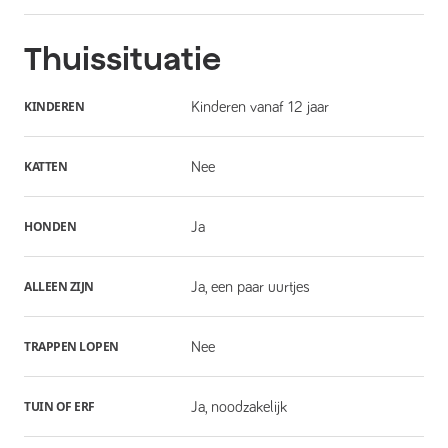
Thuissituatie
KINDEREN
Kinderen vanaf 12 jaar
KATTEN
Nee
HONDEN
Ja
ALLEEN ZIJN
Ja, een paar uurtjes
TRAPPEN LOPEN
Nee
TUIN OF ERF
Ja, noodzakelijk