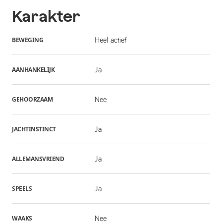
Karakter
BEWEGING
Heel actief
AANHANKELIJK
Ja
GEHOORZAAM
Nee
JACHTINSTINCT
Ja
ALLEMANSVRIEND
Ja
SPEELS
Ja
WAAKS
Nee