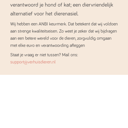
verantwoord je hond of kat; een diervriendelijk
alternatief voor het dierenasiel.
Wij hebben een ANBI keurmerk. Dat betekent dat wij voldoen
aan strenge kwaliteitseisen. Zo weet je zeker dat wij bijdragen
aan een betere wereld voor de dieren, zorgvuldig omgaan
met elke euro en verantwoording afleggen
Staat je vraag er niet tussen? Mail ons:
support@verhuisdieren.nl