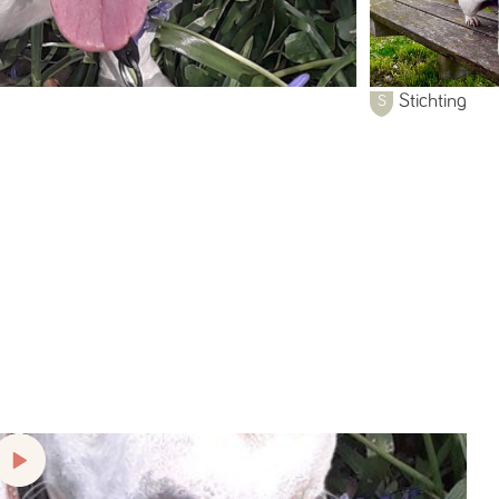
Stichting