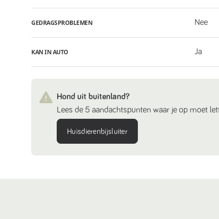
Nee
GEDRAGSPROBLEMEN
Ja
KAN IN AUTO
Hond uit buitenland?
Lees de 5 aandachtspunten waar je op moet lett
Huisdierenbijsluiter