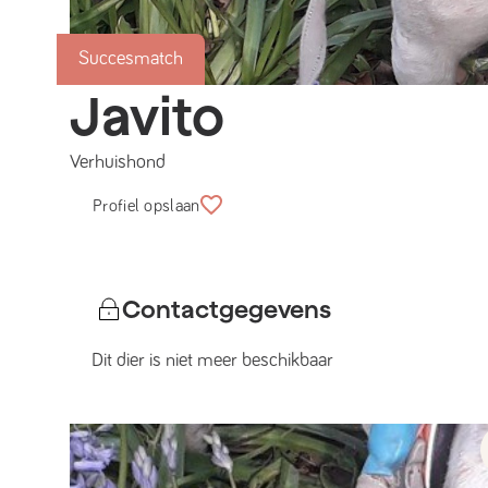
Succesmatch
Javito
Verhuishond
Profiel opslaan
Contactgegevens
Dit dier is niet meer beschikbaar