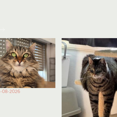
-08-2026