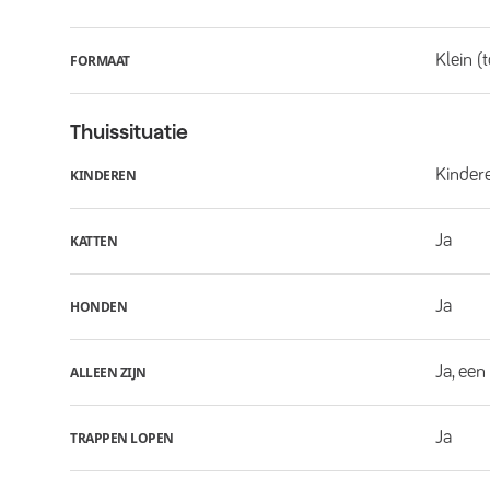
Klein (
FORMAAT
Thuissituatie
Kindere
KINDEREN
Ja
KATTEN
Ja
HONDEN
Ja, een
ALLEEN ZIJN
Ja
TRAPPEN LOPEN