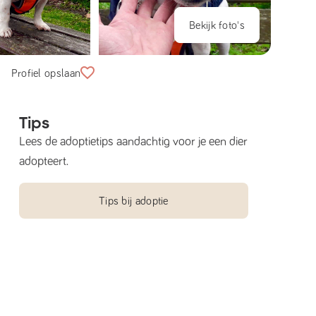
Bekijk foto's
Profiel opslaan
Tips
Lees de adoptietips aandachtig voor je een dier
adopteert.
Tips bij adoptie