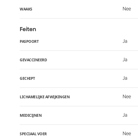
Nee
WAAKS
Feiten
Ja
PASPOORT
Ja
GEVACCINEERD
Ja
GECHIPT
Nee
LICHAMELIJKE AFWIJKINGEN
Ja
MEDICIJNEN
Nee
SPECIAAL VOER