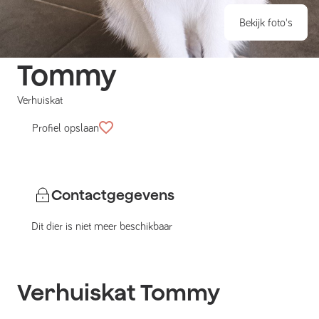
Bekijk foto's
Tommy
Verhuiskat
Profiel opslaan
Contactgegevens
Dit dier is niet meer beschikbaar
Verhuiskat
Tommy