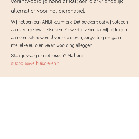
verantwoord je hond of kat; een diervriendelijk
alternatief voor het dierenasiel.
Wij hebben een ANBI keurmerk. Dat betekent dat wij voldoen
aan strenge kwaliteitseisen. Zo weet je zeker dat wij bijdragen
aan een betere wereld voor de dieren, zorgvuldig omgaan
met elke euro en verantwoording afleggen
Staat je vraag er niet tussen? Mail ons:
support@verhuisdieren.nl