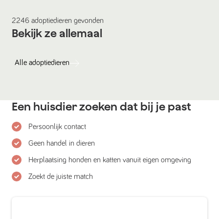
2246
adoptiedieren
gevonden
Bekijk ze allemaal
Alle
adoptiedieren
Een huisdier zoeken dat bij je past
Persoonlijk contact
Geen handel in dieren
Herplaatsing honden en katten vanuit eigen omgeving
Zoekt de juiste match