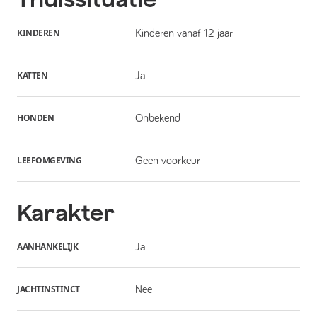
KINDEREN
Kinderen vanaf 12 jaar
KATTEN
Ja
HONDEN
Onbekend
LEEFOMGEVING
Geen voorkeur
Karakter
AANHANKELIJK
Ja
JACHTINSTINCT
Nee