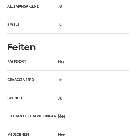
ALLEMANSVRIEND
Ja
SPEELS
Ja
Feiten
PASPOORT
Nee
GEVACCINEERD
Ja
GECHIPT
Ja
LICHAMELIJKE AFWIJKINGEN
Nee
MEDICIJNEN
Nee