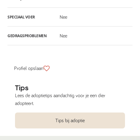
SPECIAAL VOER
Nee
GEDRAGSPROBLEMEN
Nee
Profiel opslaan
Tips
Lees de adoptietips aandachtig voor je een dier
adopteert.
Tips bij adoptie