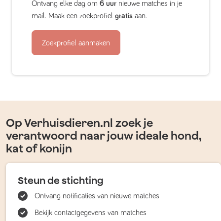
Ontvang elke dag om
6 uur
nieuwe matches in je
mail. Maak een zoekprofiel
gratis
aan.
Zoekprofiel aanmaken
Op Verhuisdieren.nl zoek je
verantwoord naar jouw ideale hond,
kat of konijn
Steun de stichting
Ontvang notificaties van nieuwe matches
Bekijk contactgegevens van matches