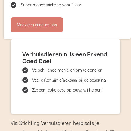
Support onze stichting voor 1 jaar
Maak een account aan
Verhuisdieren.nl is een Erkend
Goed Doel
Verschillende manieren om te doneren
Veel giften zijn aftrekbaar bij de belasting
Zet een leuke actie op touw; wij helpen!
Via Stichting Verhuisdieren herplaats je