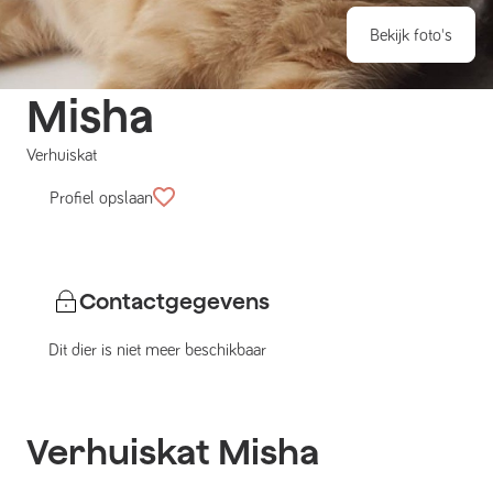
Bekijk foto's
Misha
Verhuiskat
Profiel opslaan
Contactgegevens
Dit dier is niet meer beschikbaar
Verhuiskat
Misha