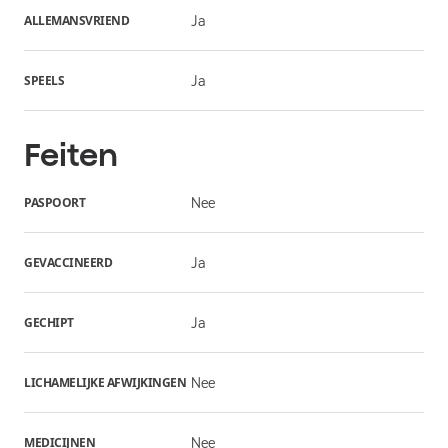
ALLEMANSVRIEND
Ja
SPEELS
Ja
Feiten
PASPOORT
Nee
GEVACCINEERD
Ja
GECHIPT
Ja
LICHAMELIJKE AFWIJKINGEN
Nee
MEDICIJNEN
Nee