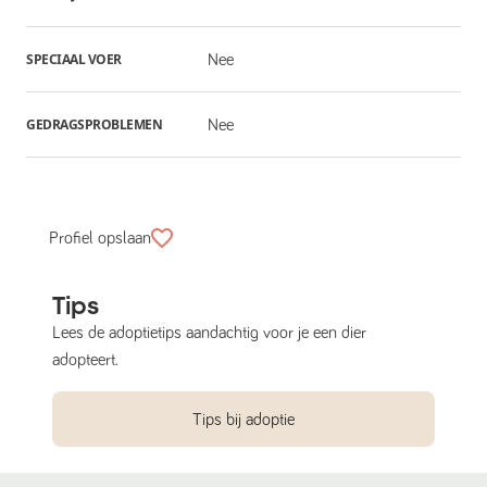
SPECIAAL VOER
Nee
GEDRAGSPROBLEMEN
Nee
Profiel opslaan
Tips
Lees de adoptietips aandachtig voor je een dier
adopteert.
Tips bij adoptie