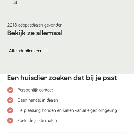
2218
adoptiedieren
gevonden
Bekijk ze allemaal
Alle
adoptiedieren
Een huisdier zoeken dat bij je past
Persoonlijk contact
Geen handel in dieren
Herplaatsing honden en katten vanuit eigen omgeving
Zoekt de juiste match