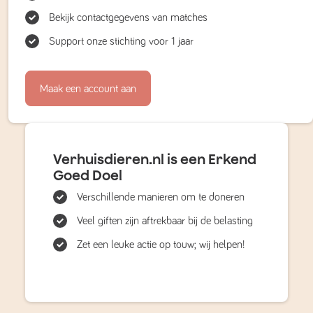
Bekijk contactgegevens van matches
Support onze stichting voor 1 jaar
Maak een account aan
Verhuisdieren.nl is een Erkend
Goed Doel
Verschillende manieren om te doneren
Veel giften zijn aftrekbaar bij de belasting
Zet een leuke actie op touw; wij helpen!