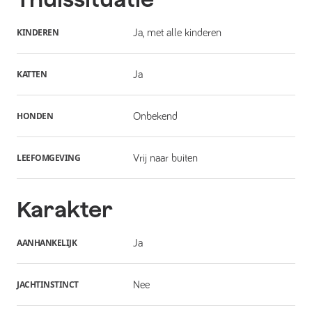
KINDEREN
Ja, met alle kinderen
KATTEN
Ja
HONDEN
Onbekend
LEEFOMGEVING
Vrij naar buiten
Karakter
AANHANKELIJK
Ja
JACHTINSTINCT
Nee