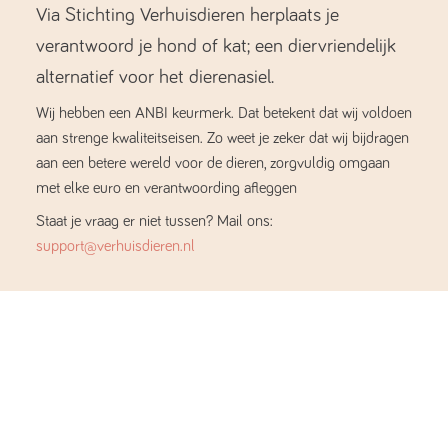
Via Stichting Verhuisdieren herplaats je
verantwoord je hond of kat; een diervriendelijk
alternatief voor het dierenasiel.
Wij hebben een ANBI keurmerk. Dat betekent dat wij voldoen
aan strenge kwaliteitseisen. Zo weet je zeker dat wij bijdragen
aan een betere wereld voor de dieren, zorgvuldig omgaan
met elke euro en verantwoording afleggen
Staat je vraag er niet tussen? Mail ons:
support@verhuisdieren.nl