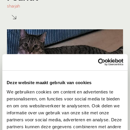
sharjah
Deze website maakt gebruik van cookies
We gebruiken cookies om content en advertenties te
personaliseren, om functies voor social media te bieden
en om ons websiteverkeer te analyseren. Ook delen we
Adoptie
10-08-2026
informatie over uw gebruik van onze site met onze
Rose
partners voor social media, adverteren en analyse. Deze
partners kunnen deze gegevens combineren met andere
Eindhoven