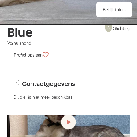
Bekijk foto's
Blue
Stichting
Verhuishond
Profiel opslaan
Contactgegevens
Dit dier is niet meer beschikbaar