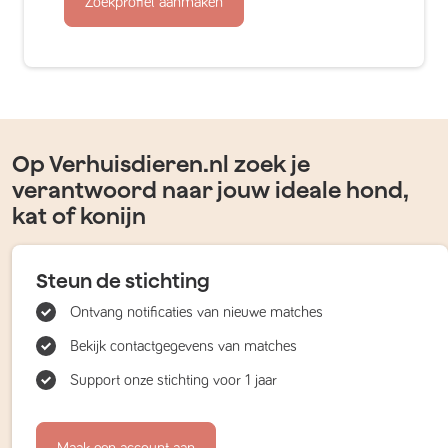
Zoekprofiel aanmaken
Op Verhuisdieren.nl zoek je
verantwoord naar jouw ideale hond,
kat of konijn
Steun de stichting
Ontvang notificaties van nieuwe matches
Bekijk contactgegevens van matches
Support onze stichting voor 1 jaar
Maak een account aan