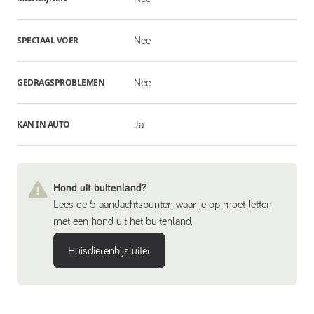
SPECIAAL VOER
Nee
GEDRAGSPROBLEMEN
Nee
KAN IN AUTO
Ja
Hond uit buitenland?
Lees de 5 aandachtspunten waar je op moet letten
met een hond uit het buitenland.
Huisdierenbijsluiter