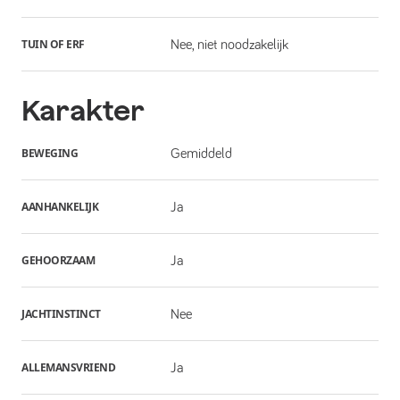
TUIN OF ERF
Nee, niet noodzakelijk
Karakter
BEWEGING
Gemiddeld
AANHANKELIJK
Ja
GEHOORZAAM
Ja
JACHTINSTINCT
Nee
ALLEMANSVRIEND
Ja