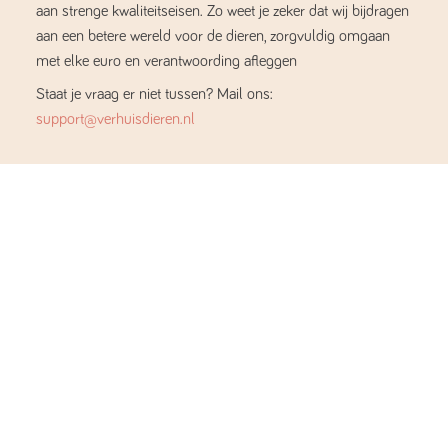
aan strenge kwaliteitseisen. Zo weet je zeker dat wij bijdragen
aan een betere wereld voor de dieren, zorgvuldig omgaan
met elke euro en verantwoording afleggen
Staat je vraag er niet tussen? Mail ons:
support@verhuisdieren.nl