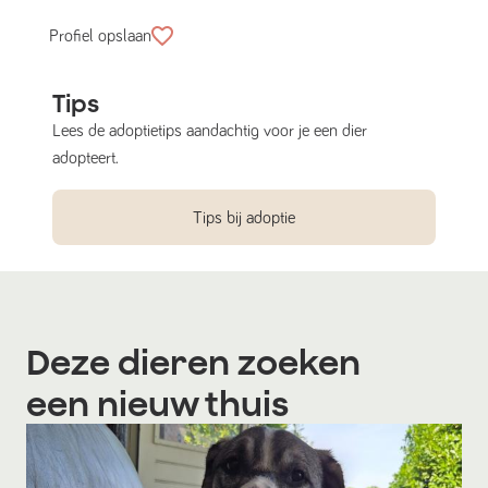
Profiel opslaan
Tips
Lees de adoptietips aandachtig voor je een dier
adopteert.
Tips bij adoptie
Deze dieren zoeken
een nieuw thuis