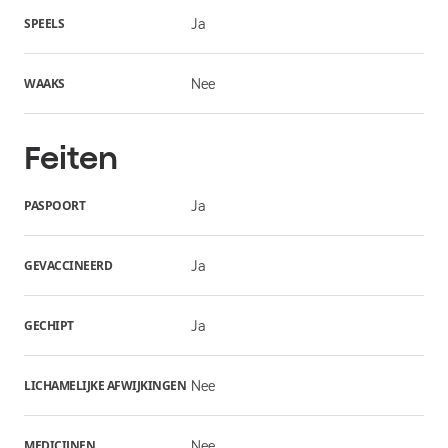
SPEELS
Ja
WAAKS
Nee
Feiten
PASPOORT
Ja
GEVACCINEERD
Ja
GECHIPT
Ja
LICHAMELIJKE AFWIJKINGEN
Nee
MEDICIJNEN
Nee