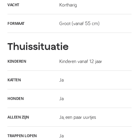
VACHT
Kortharig
FORMAAT
Groot (vanaf 55 cm)
Thuissituatie
KINDEREN
Kinderen vanaf 12 jaar
KATTEN
Ja
HONDEN
Ja
ALLEEN ZIJN
Ja, een paar uurtjes
TRAPPEN LOPEN
Ja