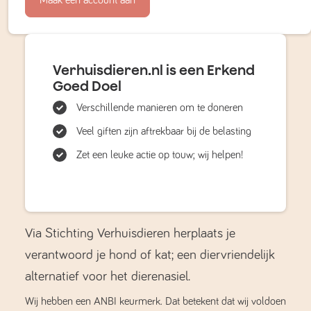
Verhuisdieren.nl is een Erkend
Goed Doel
Verschillende manieren om te doneren
Veel giften zijn aftrekbaar bij de belasting
Zet een leuke actie op touw; wij helpen!
Via Stichting Verhuisdieren herplaats je
verantwoord je hond of kat; een diervriendelijk
alternatief voor het dierenasiel.
Wij hebben een ANBI keurmerk. Dat betekent dat wij voldoen