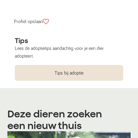
Profiel opslaan
Tips
Lees de adoptietips aandachtig voor je een dier
adopteert.
Tips bij adoptie
Deze dieren zoeken
een nieuw thuis