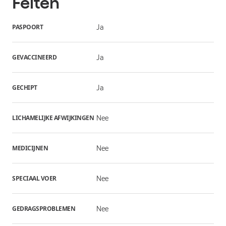
Feiten
PASPOORT
Ja
GEVACCINEERD
Ja
GECHIPT
Ja
LICHAMELIJKE AFWIJKINGEN
Nee
MEDICIJNEN
Nee
SPECIAAL VOER
Nee
GEDRAGSPROBLEMEN
Nee