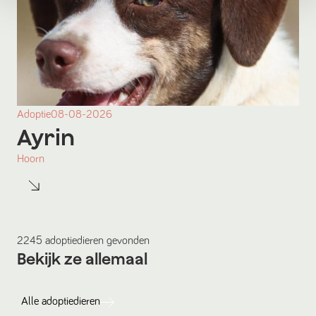
Adoptie
08-08-2026
Ayrin
Hoorn
2245
adoptiedieren
gevonden
Bekijk ze allemaal
Alle
adoptiedieren