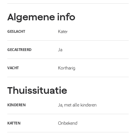
Algemene info
GESLACHT
Kater
GECASTREERD
Ja
VACHT
Kortharig
Thuissituatie
KINDEREN
Ja, met alle kinderen
KATTEN
Onbekend