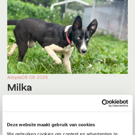
Adoptie
08-08-2026
Milka
Middelie
Deze website maakt gebruik van cookies
We gebruiken cookies om content en advertenties te