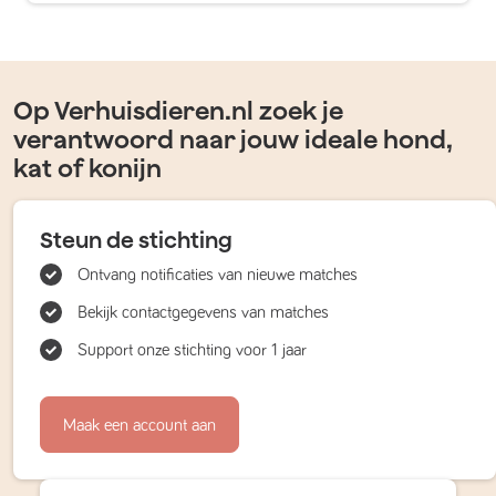
Op Verhuisdieren.nl zoek je
verantwoord naar jouw ideale hond,
kat of konijn
Steun de stichting
Ontvang notificaties van nieuwe matches
Bekijk contactgegevens van matches
Support onze stichting voor 1 jaar
Maak een account aan