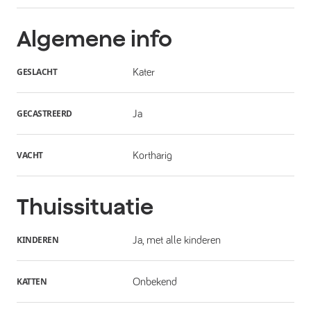
Algemene info
GESLACHT
Kater
GECASTREERD
Ja
VACHT
Kortharig
Thuissituatie
KINDEREN
Ja, met alle kinderen
KATTEN
Onbekend