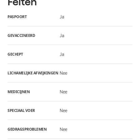
Feiten
PASPOORT
Ja
GEVACCINEERD
Ja
GECHIPT
Ja
LICHAMELIJKE AFWIJKINGEN
Nee
MEDICIJNEN
Nee
SPECIAAL VOER
Nee
GEDRAGSPROBLEMEN
Nee