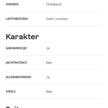
HONDEN
Onbekend
LEEFOMGEVING
Geen voorkeur
Karakter
AANHANKELIJK
Ja
JACHTINSTINCT
Nee
ALLEMANSVRIEND
Ja
SPEELS
Nee