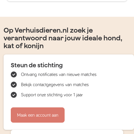
Op Verhuisdieren.nl zoek je
verantwoord naar jouw ideale hond,
kat of konijn
Steun de stichting
Ontvang notificaties van nieuwe matches
Bekijk contactgegevens van matches
Support onze stichting voor 1 jaar
Maak een account aan