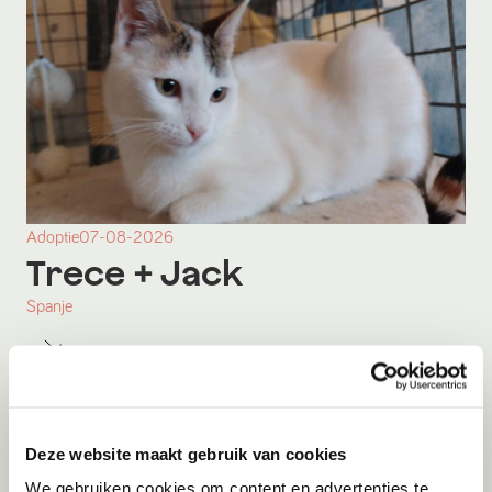
Adoptie
07-08-2026
Trece
+ Jack
Spanje
Deze website maakt gebruik van cookies
We gebruiken cookies om content en advertenties te