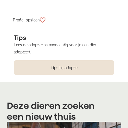
Profiel opslaan
Tips
Lees de adoptietips aandachtig voor je een dier
adopteert.
Tips bij adoptie
Deze dieren zoeken
een nieuw thuis