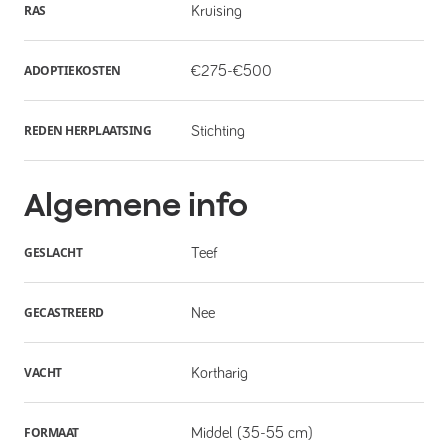
RAS
Kruising
ADOPTIEKOSTEN
€275-€500
REDEN HERPLAATSING
Stichting
Algemene info
GESLACHT
Teef
GECASTREERD
Nee
VACHT
Kortharig
FORMAAT
Middel (35-55 cm)