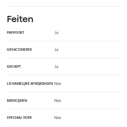
Feiten
PASPOORT
Ja
GEVACCINEERD
Ja
GECHIPT
Ja
LICHAMELIJKE AFWIJKINGEN
Nee
MEDICIJNEN
Nee
SPECIAAL VOER
Nee