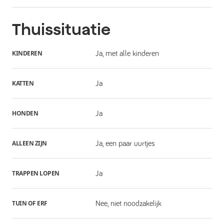
Thuissituatie
KINDEREN
Ja, met alle kinderen
KATTEN
Ja
HONDEN
Ja
ALLEEN ZIJN
Ja, een paar uurtjes
TRAPPEN LOPEN
Ja
TUIN OF ERF
Nee, niet noodzakelijk