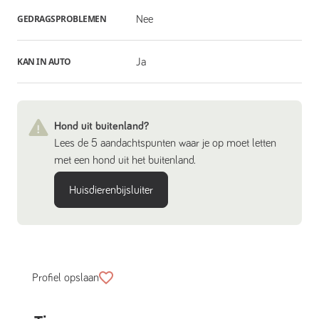
GEDRAGSPROBLEMEN
Nee
KAN IN AUTO
Ja
Hond uit buitenland?
Lees de 5 aandachtspunten waar je op moet letten
met een hond uit het buitenland.
Huisdierenbijsluiter
Profiel opslaan