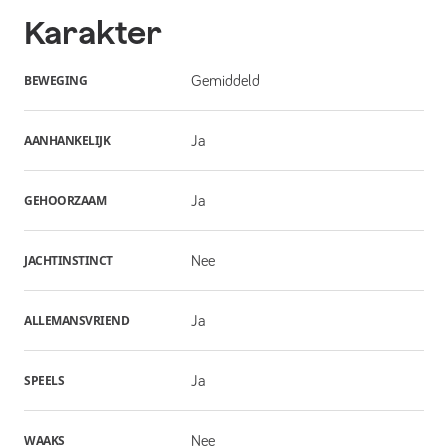
Karakter
BEWEGING
Gemiddeld
AANHANKELIJK
Ja
GEHOORZAAM
Ja
JACHTINSTINCT
Nee
ALLEMANSVRIEND
Ja
SPEELS
Ja
WAAKS
Nee