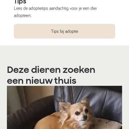
Tips
Lees de adoptietips aandachtig voor je een dier
adopteert.
Tips bij adoptie
Deze dieren zoeken
een nieuw thuis