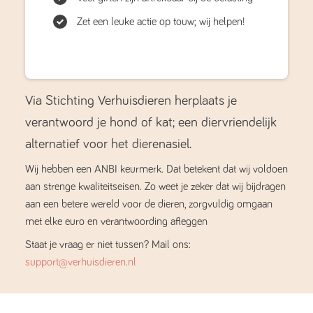
Zet een leuke actie op touw; wij helpen!
Via Stichting Verhuisdieren herplaats je
verantwoord je hond of kat; een diervriendelijk
alternatief voor het dierenasiel.
Wij hebben een ANBI keurmerk. Dat betekent dat wij voldoen
aan strenge kwaliteitseisen. Zo weet je zeker dat wij bijdragen
aan een betere wereld voor de dieren, zorgvuldig omgaan
met elke euro en verantwoording afleggen
Staat je vraag er niet tussen? Mail ons:
support@verhuisdieren.nl