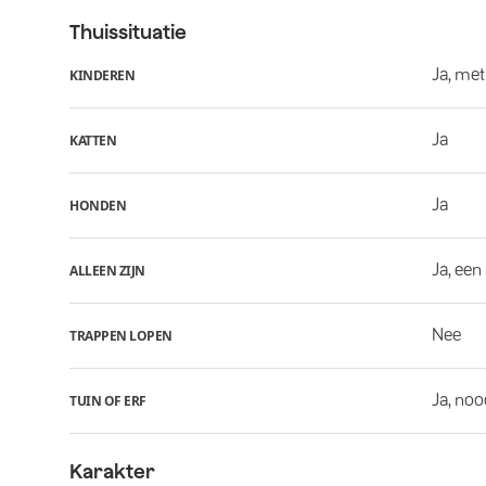
Thuissituatie
Ja, met
KINDEREN
Ja
KATTEN
Ja
HONDEN
Ja, een
ALLEEN ZIJN
Nee
TRAPPEN LOPEN
Ja, noo
TUIN OF ERF
Karakter