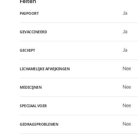
Feiten
Ja
PASPOORT
Ja
GEVACCINEERD
Ja
GECHIPT
Nee
LICHAMELIJKE AFWIJKINGEN
Nee
MEDICIJNEN
Nee
SPECIAAL VOER
Nee
GEDRAGSPROBLEMEN