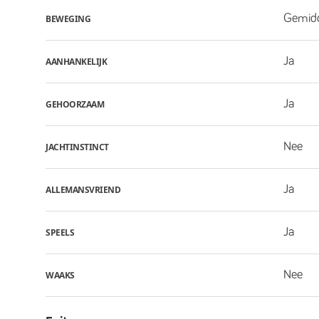
Gemid
BEWEGING
Ja
AANHANKELIJK
Ja
GEHOORZAAM
Nee
JACHTINSTINCT
Ja
ALLEMANSVRIEND
Ja
SPEELS
Nee
WAAKS