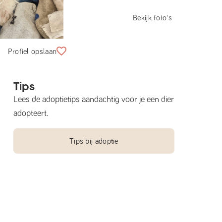
Bekijk foto's
Profiel opslaan
Tips
Lees de adoptietips aandachtig voor je een dier
adopteert.
Tips bij adoptie