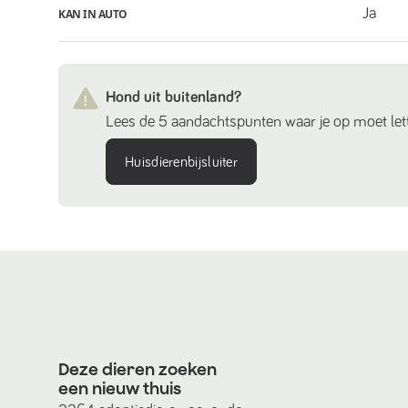
Ja
KAN IN AUTO
Hond uit buitenland?
Lees de 5 aandachtspunten waar je op moet lett
Huisdierenbijsluiter
Deze dieren zoeken
een nieuw thuis