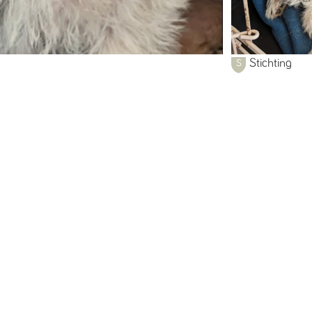
Stichting